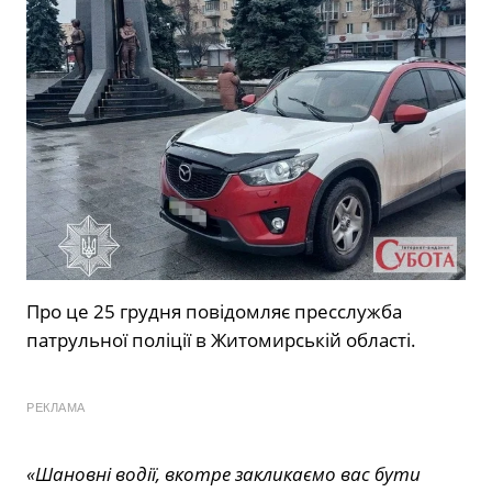
Про це 25 грудня повідомляє пресслужба
патрульної поліції в Житомирській області.
РЕКЛАМА
«Шановні водії, вкотре закликаємо вас бути