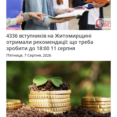
4336 вступників на Житомирщині
отримали рекомендації: що треба
зробити до 18:00 11 серпня
П’ятниця, 7 Серпня, 2026