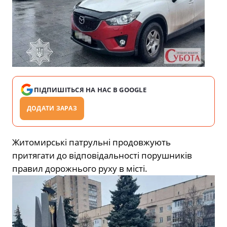
ПІДПИШІТЬСЯ НА НАС В GOOGLE
ДОДАТИ ЗАРАЗ
Житомирські патрульні продовжують
притягати до відповідальності порушників
правил дорожнього руху в місті.