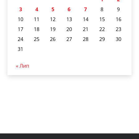
3
4
5
6
7
8
9
10
11
12
13
14
15
16
17
18
19
20
21
22
23
24
25
26
27
28
29
30
31
« Лип