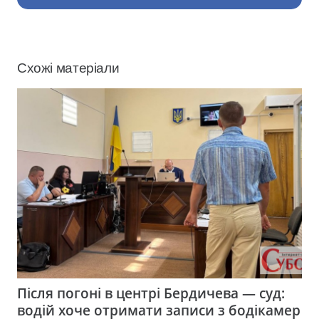
Схожі матеріали
Після погоні в центрі Бердичева — суд:
водій хоче отримати записи з бодікамер