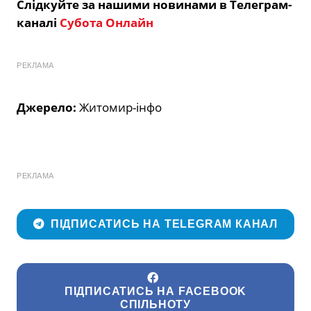
Слідкуйте за нашими новинами в Телеграм-
каналі
Субота Онлайн
РЕКЛАМА
Джерело:
Житомир-інфо
РЕКЛАМА
ПІДПИСАТИСЬ НА TELEGRAM КАНАЛ
ПІДПИСАТИСЬ НА FACEBOOK
СПІЛЬНОТУ