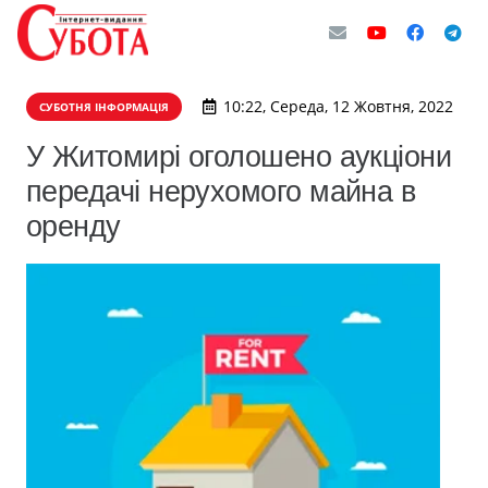
10:22, Середа, 12 Жовтня, 2022
СУБОТНЯ ІНФОРМАЦІЯ
У Житомирі оголошено аукціони
передачі нерухомого майна в
оренду