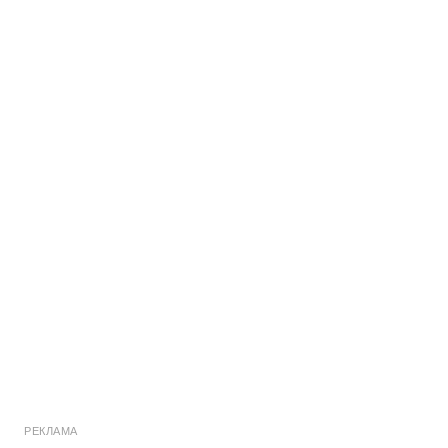
РЕКЛАМА