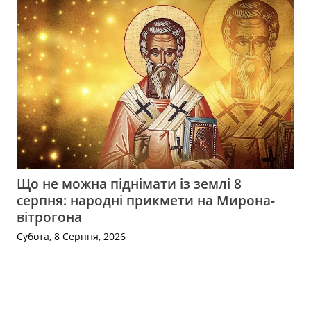
Що не можна піднімати із землі 8
серпня: народні прикмети на Мирона-
вітрогона
Субота, 8 Серпня, 2026