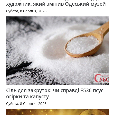
художник, який змінив Одеський музей
Субота, 8 Серпня, 2026
Сіль для закруток: чи справді Е536 псує
огірки та капусту
Субота, 8 Серпня, 2026