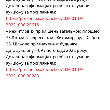
Детальна інформація про об’єкт та умови
аукціону за посиланням:
https://prozorro.sale/auction/LLE001-UA-
20221006-25618
.
– нежитлових приміщень загальною площею
75,8 кв.м за адресою: м. Житомир, вул. Хлібна,
28. Цільове призначення: будь-яке.
Дата аукціону – 09 листопада 2022 року.
Детальна інформація про об’єкт та умови
аукціону за посиланням:
https://prozorro.sale/auction/LLE001-UA-
20221006-36283
.