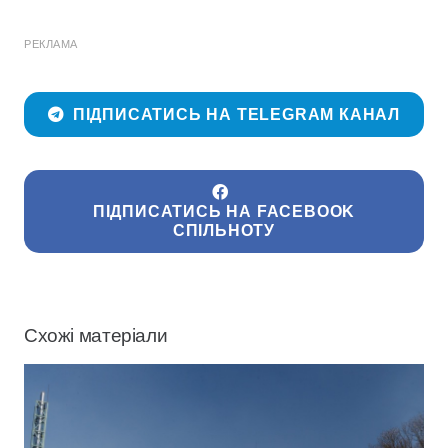
РЕКЛАМА
ПІДПИСАТИСЬ НА TELEGRAM КАНАЛ
ПІДПИСАТИСЬ НА FACEBOOK
СПІЛЬНОТУ
Схожі матеріали