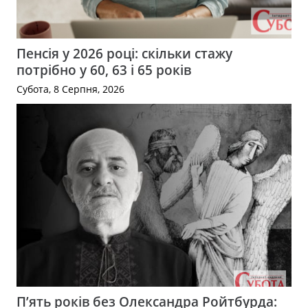
Пенсія у 2026 році: скільки стажу
потрібно у 60, 63 і 65 років
Субота, 8 Серпня, 2026
П’ять років без Олександра Ройтбурда: