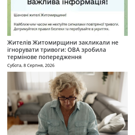
Жителів Житомирщини закликали не
ігнорувати тривоги: ОВА зробила
термінове попередження
Субота, 8 Серпня, 2026