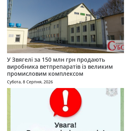
У Звягелі за 150 млн грн продають
виробника ветпрепаратів із великим
промисловим комплексом
Субота, 8 Серпня, 2026