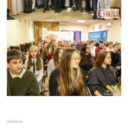
РЕКЛАМА