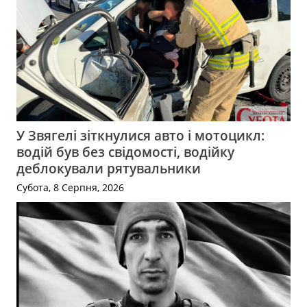
У Звягелі зіткнулися авто і мотоцикл:
водій був без свідомості, водійку
деблокували рятувальники
Субота, 8 Серпня, 2026