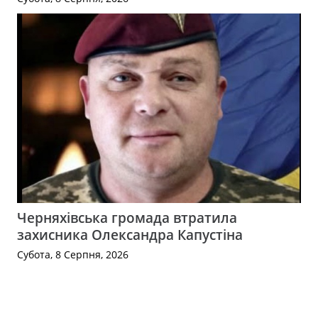
Черняхівська громада втратила
захисника Олександра Капустіна
Субота, 8 Серпня, 2026