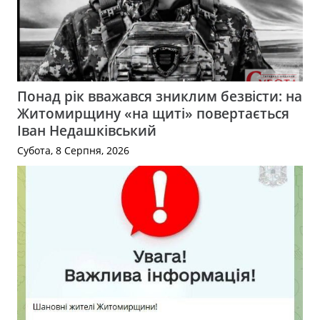
Понад рік вважався зниклим безвісти: на
Житомирщину «на щиті» повертається
Іван Недашківський
Субота, 8 Серпня, 2026