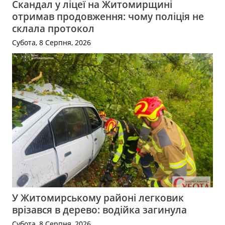
Скандал у ліцеї на Житомирщині
отримав продовження: чому поліція не
склала протокол
Субота, 8 Серпня, 2026
У Житомирському районі легковик
врізався в дерево: водійка загинула
Субота, 8 Серпня, 2026