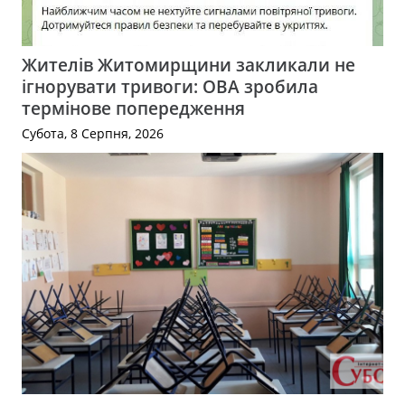
Жителів Житомирщини закликали не
ігнорувати тривоги: ОВА зробила
термінове попередження
Субота, 8 Серпня, 2026