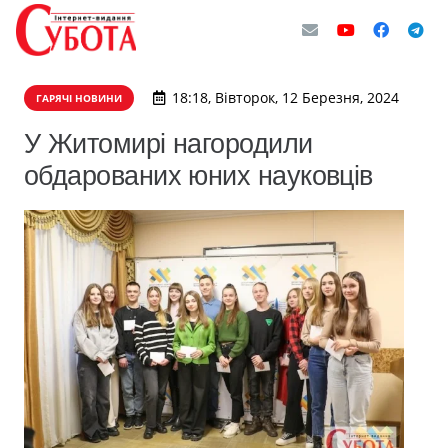
18:18, Вівторок, 12 Березня, 2024
ГАРЯЧІ НОВИНИ
У Житомирі нагородили
обдарованих юних науковців