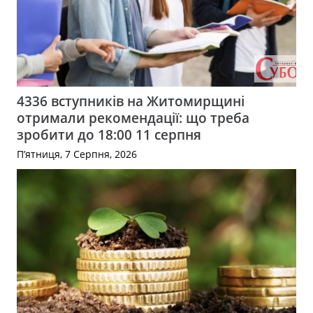
4336 вступників на Житомирщині
отримали рекомендації: що треба
зробити до 18:00 11 серпня
П’ятниця, 7 Серпня, 2026