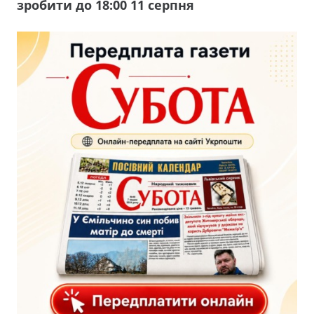
зробити до 18:00 11 серпня