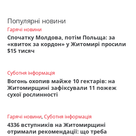
Популярні новини
Гарячі новини
Спочатку Молдова, потім Польща: за
«квиток за кордон» у Житомирі просили
$15 тисяч
Суботня інформація
Вогонь охопив майже 10 гектарів: на
Житомирщині зафіксували 11 пожеж
сухої рослинності
Гарячі новини
,
Суботня інформація
4336 вступників на Житомирщині
отримали рекомендації: що треба