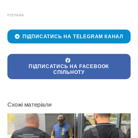
РЕКЛАМА
ПІДПИСАТИСЬ НА TELEGRAM КАНАЛ
ПІДПИСАТИСЬ НА FACEBOOK
СПІЛЬНОТУ
Схожі матеріали