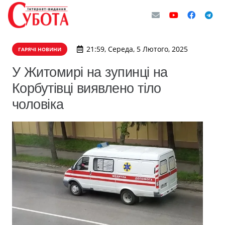
21:59, Середа, 5 Лютого, 2025
ГАРЯЧІ НОВИНИ
У Житомирі на зупинці на
Корбутівці виявлено тіло
чоловіка