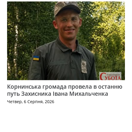
Корнинська громада провела в останню
путь Захисника Івана Михальченка
Четвер, 6 Серпня, 2026