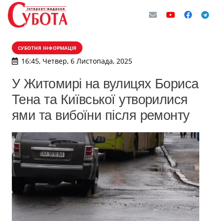
СУБОТНЯ ІНФОРМАЦІЯ
16:45, Четвер, 6 Листопада, 2025
У Житомирі на вулицях Бориса
Тена та Київської утворилися
ями та вибоїни після ремонту