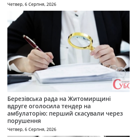
Четвер, 6 Серпня, 2026
Березівська рада на Житомирщині
вдруге оголосила тендер на
амбулаторію: перший скасували через
порушення
Четвер, 6 Серпня, 2026