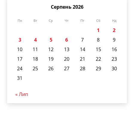
Серпень 2026
Пн
Вт
Ср
Чт
Пт
Сб
Нд
1
2
3
4
5
6
7
8
9
10
11
12
13
14
15
16
17
18
19
20
21
22
23
24
25
26
27
28
29
30
31
« Лип