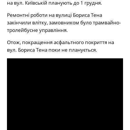
на вул. Київській планують до 1 грудня.
Ремонтні роботи на вулиці Бориса Тена
закінчили влітку, замовником було трамвайно-
тролейбусне управління.
Отож, покращення асфальтного покриття на
вул. Бориса Тена поки не планується.