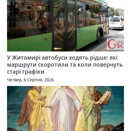
У Житомирі автобуси ходять рідше: які
маршрути скоротили та коли повернуть
старі графіки
Четвер, 6 Серпня, 2026