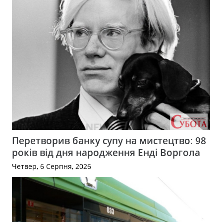
Перетворив банку супу на мистецтво: 98
років від дня народження Енді Воргола
Четвер, 6 Серпня, 2026