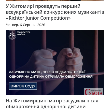
У Житомирі проведуть перший
всеукраїнський конкурс юних музикантів
«Richter Junior Competition»
Четвер, 6 Серпня, 2026
На Житомирщині матір засудили після
обмороження однорічної дитини