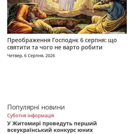
Преображення Господнє 6 серпня: що
святити та чого не варто робити
Четвер, 6 Серпня, 2026
Популярні новини
Суботня інформація
У Житомирі проведуть перший
всеукраїнський конкурс юних