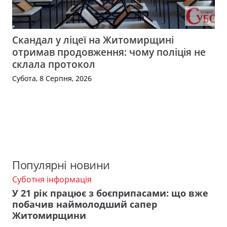
Скандал у ліцеї на Житомирщині
отримав продовження: чому поліція не
склала протокол
Субота, 8 Серпня, 2026
Популярні новини
Суботня інформація
У 21 рік працює з боєприпасами: що вже
побачив наймолодший сапер
Житомирщини