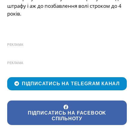
штрафу і аж до позбавлення волі строком до 4
років.
РЕКЛАМА
РЕКЛАМА
ПІДПИСАТИСЬ НА TELEGRAM КАНАЛ
ПІДПИСАТИСЬ НА FACEBOOK
СПІЛЬНОТУ