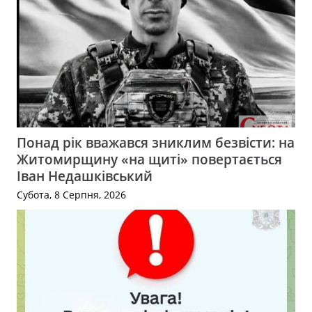
Понад рік вважався зниклим безвісти: на
Житомирщину «на щиті» повертається
Іван Недашківський
Субота, 8 Серпня, 2026