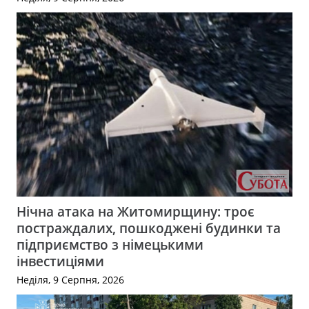
Нічна атака на Житомирщину: троє
постраждалих, пошкоджені будинки та
підприємство з німецькими
інвестиціями
Неділя, 9 Серпня, 2026