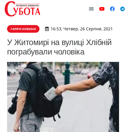
16:53, Четвер, 26 Серпня, 2021
ГАРЯЧІ НОВИНИ
У Житомирі на вулиці Хлібній
пограбували чоловіка