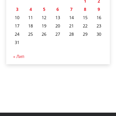
1
2
3
4
5
6
7
8
9
10
11
12
13
14
15
16
17
18
19
20
21
22
23
24
25
26
27
28
29
30
31
« Лип