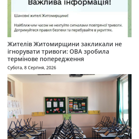
Жителів Житомирщини закликали не
ігнорувати тривоги: ОВА зробила
термінове попередження
Субота, 8 Серпня, 2026