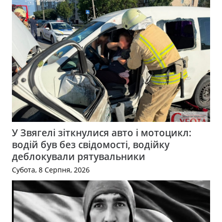
У Звягелі зіткнулися авто і мотоцикл:
водій був без свідомості, водійку
деблокували рятувальники
Субота, 8 Серпня, 2026