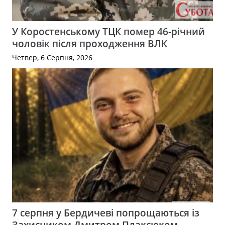
У Коростенському ТЦК помер 46-річний
чоловік після проходження ВЛК
Четвер, 6 Серпня, 2026
7 серпня у Бердичеві попрощаються із
Захисником Дмитром Плаксюком