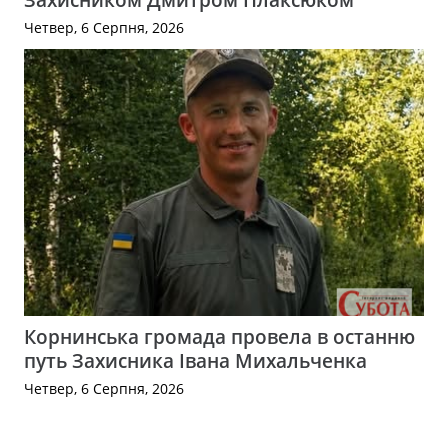
Четвер, 6 Серпня, 2026
Корнинська громада провела в останню
путь Захисника Івана Михальченка
Четвер, 6 Серпня, 2026