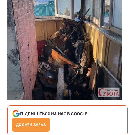
ПІДПИШІТЬСЯ НА НАС В GOOGLE
ДОДАТИ ЗАРАЗ