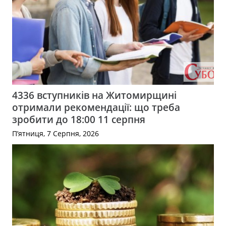
4336 вступників на Житомирщині
отримали рекомендації: що треба
зробити до 18:00 11 серпня
П’ятниця, 7 Серпня, 2026