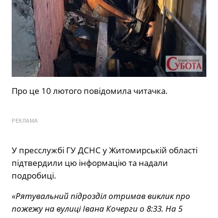
Про це 10 лютого повідомила читачка.
РЕКЛАМА
У пресслужбі ГУ ДСНС у Житомирській області
підтвердили цю інформацію та надали
подробиці.
«Рятувальний підрозділ отримав виклик про
пожежу на вулиці Івана Кочерги о 8:33. На 5