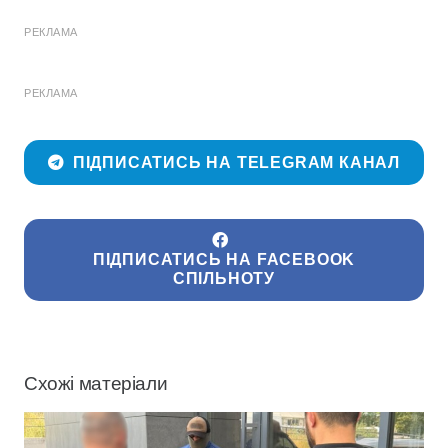
РЕКЛАМА
РЕКЛАМА
ПІДПИСАТИСЬ НА TELEGRAM КАНАЛ
ПІДПИСАТИСЬ НА FACEBOOK
СПІЛЬНОТУ
Схожі матеріали