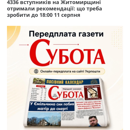
4336 вступників на Житомирщині
отримали рекомендації: що треба
зробити до 18:00 11 серпня