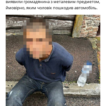
виявили громадянина з металевим предметом,
ймовірно, яким чоловік пошкодив автомобіль.