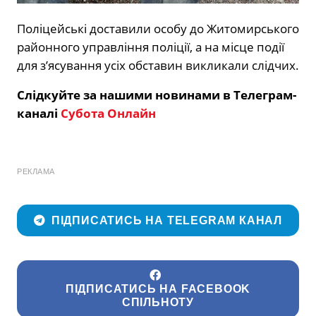
Поліцейські доставили особу до Житомирського
районного управління поліції, а на місце події
для з’ясування усіх обставин викликали слідчих.
Слідкуйте за нашими новинами в Телеграм-
каналі
Субота Онлайн
РЕКЛАМА
ПІДПИСАТИСЬ НА TELEGRAM КАНАЛ
ПІДПИСАТИСЬ НА FACEBOOK
СПІЛЬНОТУ