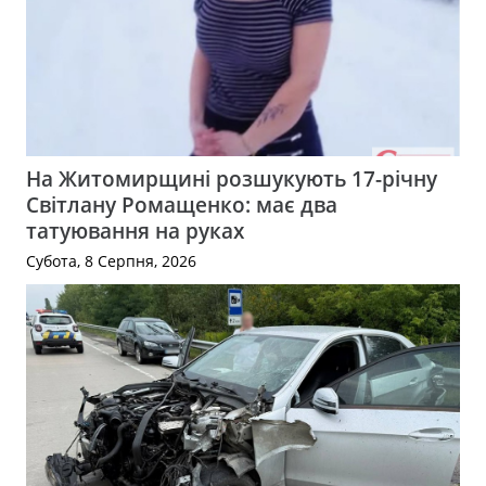
На Житомирщині розшукують 17-річну
Світлану Ромащенко: має два
татуювання на руках
Субота, 8 Серпня, 2026