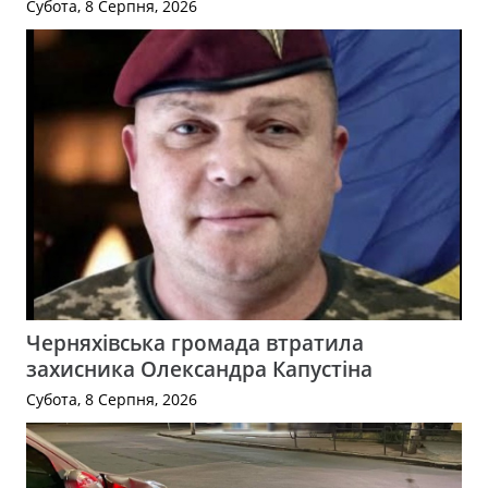
Субота, 8 Серпня, 2026
Черняхівська громада втратила
захисника Олександра Капустіна
Субота, 8 Серпня, 2026