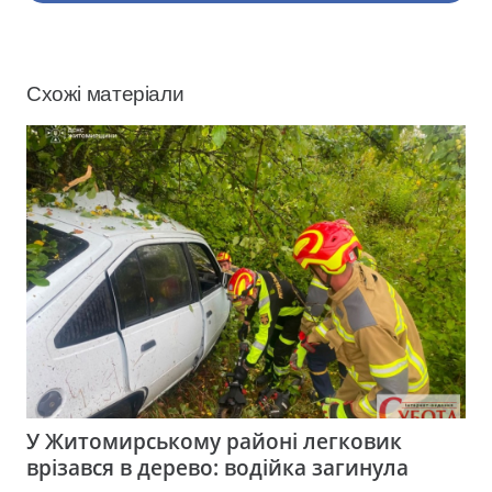
Схожі матеріали
У Житомирському районі легковик
врізався в дерево: водійка загинула