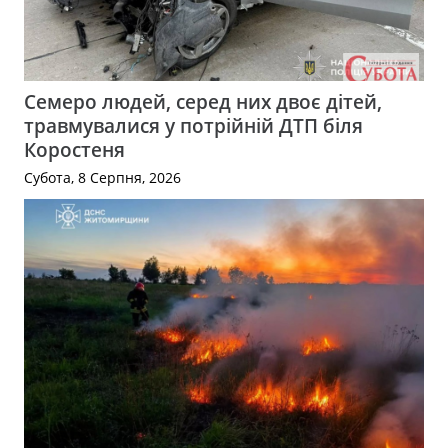
Семеро людей, серед них двоє дітей,
травмувалися у потрійній ДТП біля
Коростеня
Субота, 8 Серпня, 2026