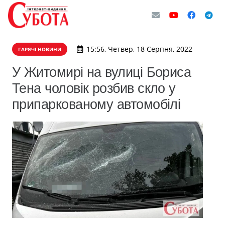
15:56, Четвер, 18 Серпня, 2022
ГАРЯЧІ НОВИНИ
​У Житомирі на вулиці Бориса
Тена чоловік розбив скло у
припаркованому автомобілі