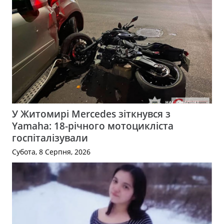
У Житомирі Mercedes зіткнувся з
Yamaha: 18-річного мотоцикліста
госпіталізували
Субота, 8 Серпня, 2026