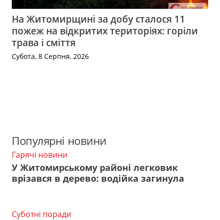
На Житомирщині за добу сталося 11
пожеж на відкритих територіях: горіли
трава і сміття
Субота, 8 Серпня, 2026
Популярні новини
Гарячі новини
У Житомирському районі легковик
врізався в дерево: водійка загинула
Суботні поради