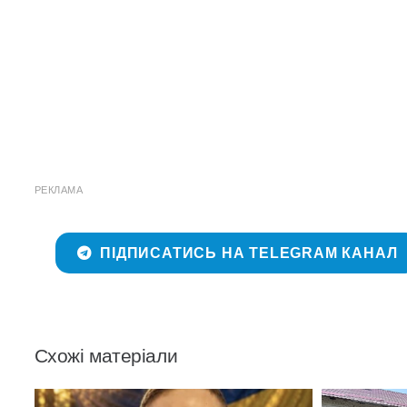
РЕКЛАМА
ПІДПИСАТИСЬ НА TELEGRAM КАНАЛ
Схожі матеріали