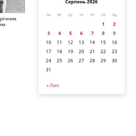
Серпень 2026
Пн
Вт
Ср
Чт
Пт
Сб
Нд
-річним
1
2
вим
3
4
5
6
7
8
9
10
11
12
13
14
15
16
17
18
19
20
21
22
23
24
25
26
27
28
29
30
31
« Лип