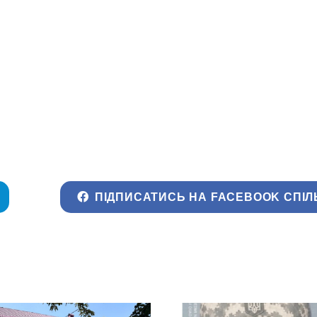
ПІДПИСАТИСЬ НА FACEBOOK СПІЛ