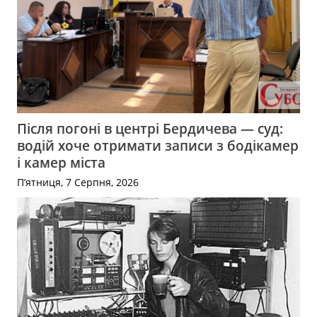
Після погоні в центрі Бердичева — суд:
водій хоче отримати записи з бодікамер
і камер міста
П’ятниця, 7 Серпня, 2026