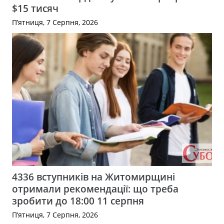
$15 тисяч
П’ятниця, 7 Серпня, 2026
4336 вступників на Житомирщині
отримали рекомендації: що треба
зробити до 18:00 11 серпня
П’ятниця, 7 Серпня, 2026