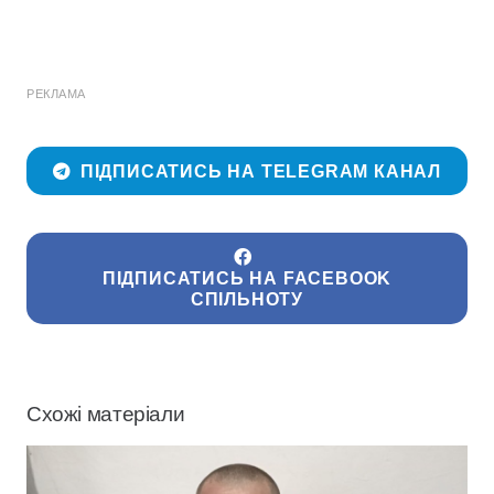
РЕКЛАМА
ПІДПИСАТИСЬ НА TELEGRAM КАНАЛ
ПІДПИСАТИСЬ НА FACEBOOK
СПІЛЬНОТУ
Схожі матеріали