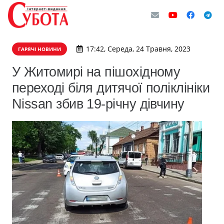
17:42, Середа, 24 Травня, 2023
ГАРЯЧІ НОВИНИ
У Житомирі на пішохідному
переході біля дитячої поліклініки
Nissan збив 19-річну дівчину