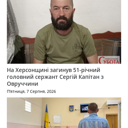
На Херсонщині загинув 51-річний
головний сержант Сергій Капітан з
Овруччини
П’ятниця, 7 Серпня, 2026