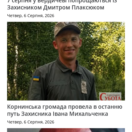
7 серпня у Бердичеві попрощаються із
Захисником Дмитром Плаксюком
Четвер, 6 Серпня, 2026
Корнинська громада провела в останню
путь Захисника Івана Михальченка
Четвер, 6 Серпня, 2026