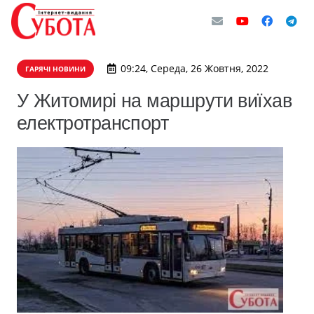
09:24, Середа, 26 Жовтня, 2022
ГАРЯЧІ НОВИНИ
У Житомирі на маршрути виїхав
електротранспорт