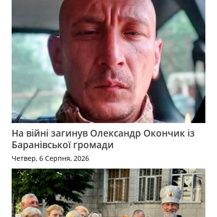
На війні загинув Олександр Окончик із
Баранівської громади
Четвер, 6 Серпня, 2026