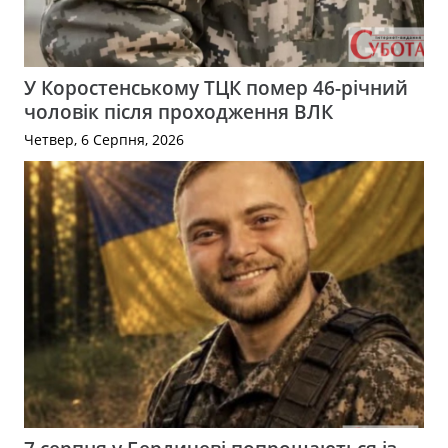
У Коростенському ТЦК помер 46-річний
чоловік після проходження ВЛК
Четвер, 6 Серпня, 2026