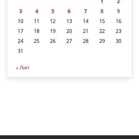
1
2
3
4
5
6
7
8
9
10
11
12
13
14
15
16
17
18
19
20
21
22
23
24
25
26
27
28
29
30
31
« Лип