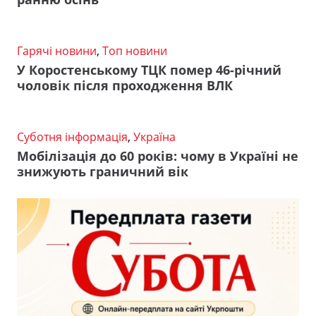
Гарячі новини
,
Топ новини
У Коростенському ТЦК помер 46-річний
чоловік після проходження ВЛК
Суботня інформація
,
Україна
Мобілізація до 60 років: чому в Україні не
знижують граничний вік