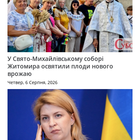
У Свято-Михайлівському соборі
Житомира освятили плоди нового
врожаю
Четвер, 6 Серпня, 2026