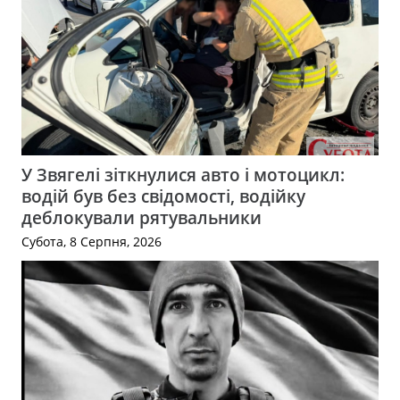
У Звягелі зіткнулися авто і мотоцикл:
водій був без свідомості, водійку
деблокували рятувальники
Субота, 8 Серпня, 2026