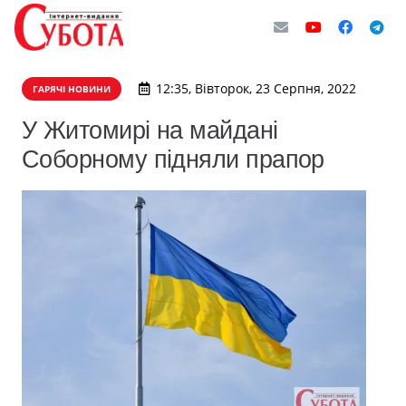
12:35, Вівторок, 23 Серпня, 2022
ГАРЯЧІ НОВИНИ
У Житомирі на майдані
Соборному підняли прапор