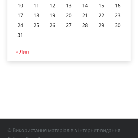
10
11
12
13
14
15
16
17
18
19
20
21
22
23
24
25
26
27
28
29
30
31
« Лип
© Використання матеріалів з інтернет-видання