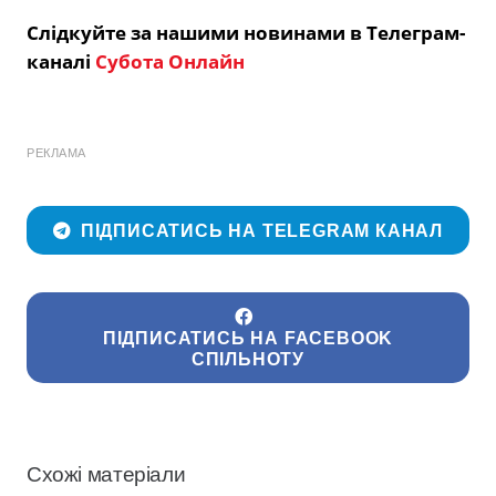
Слідкуйте за нашими новинами в Телеграм-
каналі
Субота Онлайн
РЕКЛАМА
ПІДПИСАТИСЬ НА TELEGRAM КАНАЛ
ПІДПИСАТИСЬ НА FACEBOOK
СПІЛЬНОТУ
Схожі матеріали