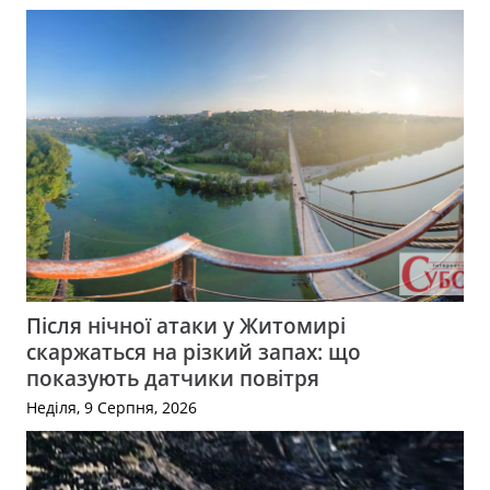
Після нічної атаки у Житомирі
скаржаться на різкий запах: що
показують датчики повітря
Неділя, 9 Серпня, 2026