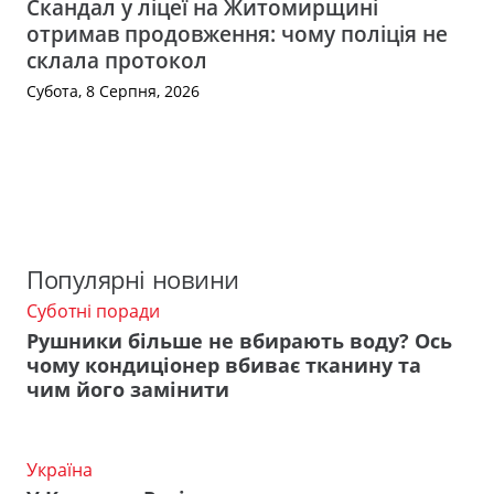
Скандал у ліцеї на Житомирщині
отримав продовження: чому поліція не
склала протокол
Субота, 8 Серпня, 2026
Популярні новини
Суботні поради
Рушники більше не вбирають воду? Ось
чому кондиціонер вбиває тканину та
чим його замінити
Україна