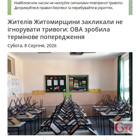
Жителів Житомирщини закликали не
ігнорувати тривоги: ОВА зробила
термінове попередження
Субота, 8 Серпня, 2026