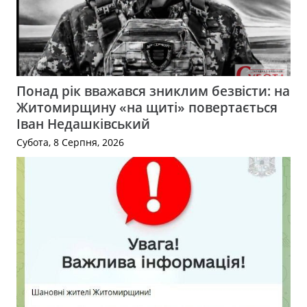
Понад рік вважався зниклим безвісти: на
Житомирщину «на щиті» повертається
Іван Недашківський
Субота, 8 Серпня, 2026