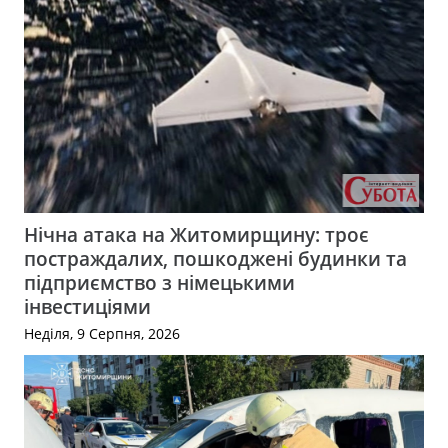
Нічна атака на Житомирщину: троє
постраждалих, пошкоджені будинки та
підприємство з німецькими
інвестиціями
Неділя, 9 Серпня, 2026