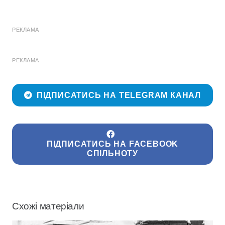
РЕКЛАМА
РЕКЛАМА
ПІДПИСАТИСЬ НА TELEGRAM КАНАЛ
ПІДПИСАТИСЬ НА FACEBOOK
СПІЛЬНОТУ
Схожі матеріали