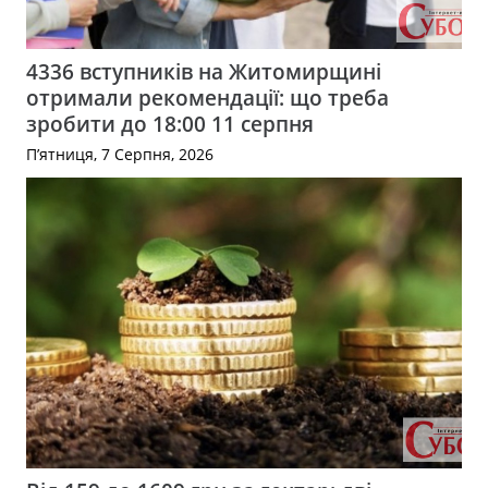
4336 вступників на Житомирщині
отримали рекомендації: що треба
зробити до 18:00 11 серпня
П’ятниця, 7 Серпня, 2026