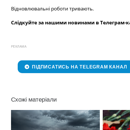
Відновлювальні роботи тривають.
Слідкуйте за нашими новинами в Телеграм-к
РЕКЛАМА
ПІДПИСАТИСЬ НА TELEGRAM КАНАЛ
Схожі матеріали