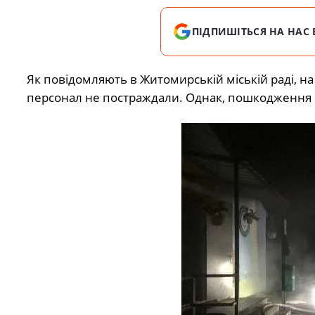
ПІДПИШІТЬСЯ НА НАС 
Як повідомляють в Житомирській міській раді, на
персонал не постраждали. Однак, пошкодження 