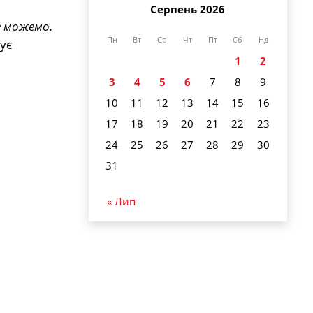
Серпень 2026
е можемо.
Пн
Вт
Ср
Чт
Пт
Сб
Нд
ує
1
2
3
4
5
6
7
8
9
10
11
12
13
14
15
16
17
18
19
20
21
22
23
24
25
26
27
28
29
30
31
« Лип