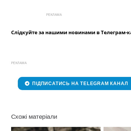
РЕКЛАМА
Слідкуйте за нашими новинами в Телеграм-к
РЕКЛАМА
ПІДПИСАТИСЬ НА TELEGRAM КАНАЛ
Схожі матеріали