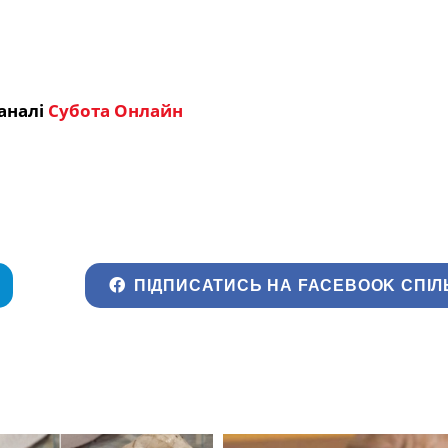
аналі
Субота Онлайн
ПІДПИСАТИСЬ НА FACEBOOK СПІЛ