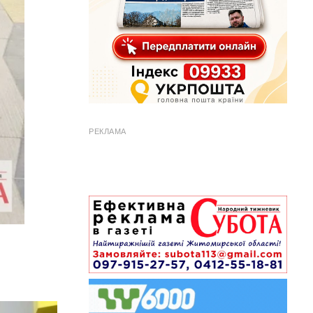
РЕКЛАМА