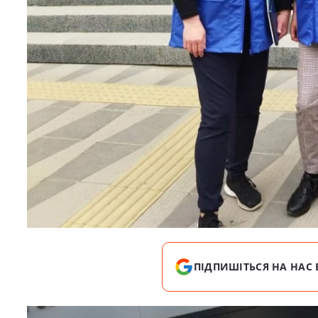
ПІДПИШІТЬСЯ НА НАС 