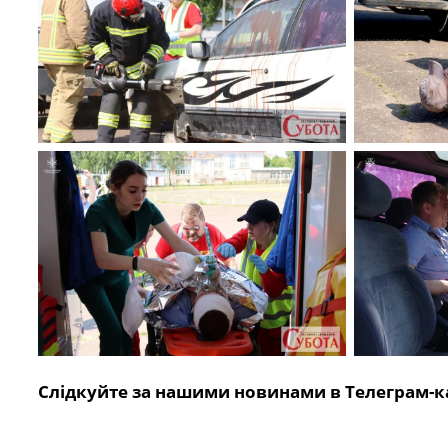
Слідкуйте за нашими новинами в Телеграм-к