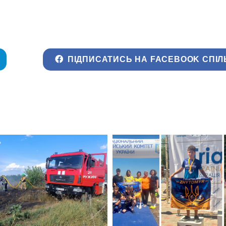
ПІДПИСАТИСЬ НА FACEBOOK СПІЛ