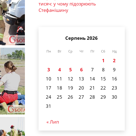
тисяч: у чому підозрюють
Стефанішину
Серпень 2026
Пн
Вт
Ср
Чт
Пт
Сб
Нд
1
2
3
4
5
6
7
8
9
10
11
12
13
14
15
16
17
18
19
20
21
22
23
24
25
26
27
28
29
30
31
« Лип