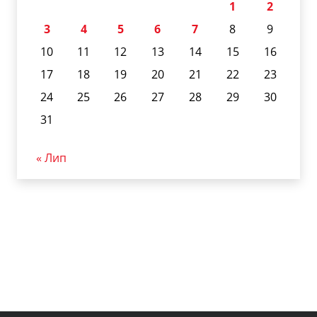
1
2
3
4
5
6
7
8
9
10
11
12
13
14
15
16
17
18
19
20
21
22
23
24
25
26
27
28
29
30
31
« Лип