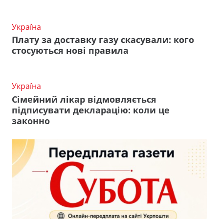
Україна
Плату за доставку газу скасували: кого
стосуються нові правила
Україна
Сімейний лікар відмовляється
підписувати декларацію: коли це
законно