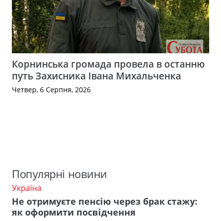
Корнинська громада провела в останню
путь Захисника Івана Михальченка
Четвер, 6 Серпня, 2026
Популярні новини
Україна
Не отримуєте пенсію через брак стажу:
як оформити посвідчення