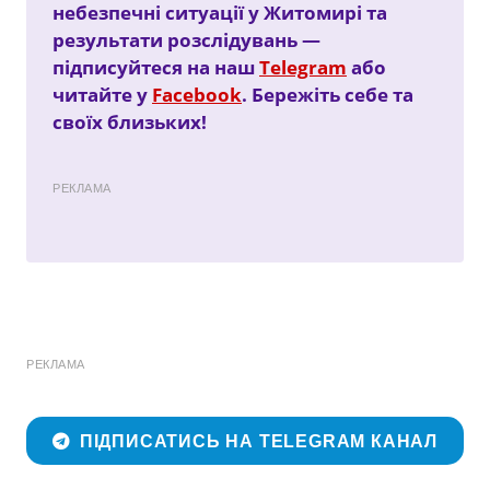
небезпечні ситуації у Житомирі та
результати розслідувань —
підписуйтеся на наш
Telegram
або
читайте у
Facebook
. Бережіть себе та
своїх близьких!
РЕКЛАМА
РЕКЛАМА
ПІДПИСАТИСЬ НА TELEGRAM КАНАЛ