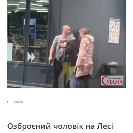
РЕКЛАМА
Озброєний чоловік на Лесі