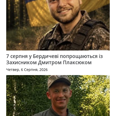
7 серпня у Бердичеві попрощаються із
Захисником Дмитром Плаксюком
Четвер, 6 Серпня, 2026