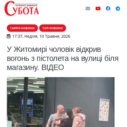
ГАРЯЧІ НОВИНИ
ТОП НОВИНИ
17:37, Неділя, 10 Травня, 2026
У Житомирі чоловік відкрив
вогонь з пістолета на вулиці біля
магазину. ВІДЕО