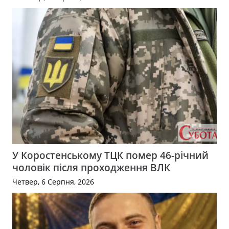
У Коростенському ТЦК помер 46-річний
чоловік після проходження ВЛК
Четвер, 6 Серпня, 2026