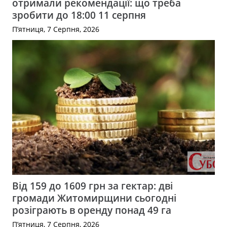
отримали рекомендації: що треба
зробити до 18:00 11 серпня
П’ятниця, 7 Серпня, 2026
Від 159 до 1609 грн за гектар: дві
громади Житомирщини сьогодні
розіграють в оренду понад 49 га
П’ятниця, 7 Серпня, 2026