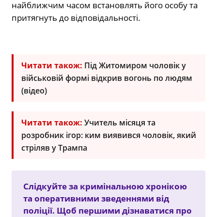
найближчим часом встановлять його особу та
притягнуть до відповідальності.
Читати також:
Під Житомиром чоловік у
військовій формі відкрив вогонь по людям
(відео)
Читати також:
Учитель місяця та
розробник ігор: ким виявився чоловік, який
стріляв у Трампа
Слідкуйте за кримінальною хронікою
та оперативними зведеннями від
поліції. Щоб першими дізнаватися про