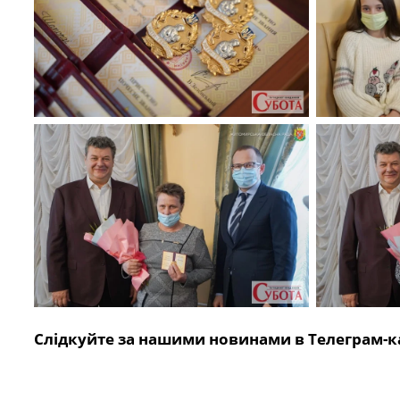
Слідкуйте за нашими новинами в Телеграм-к