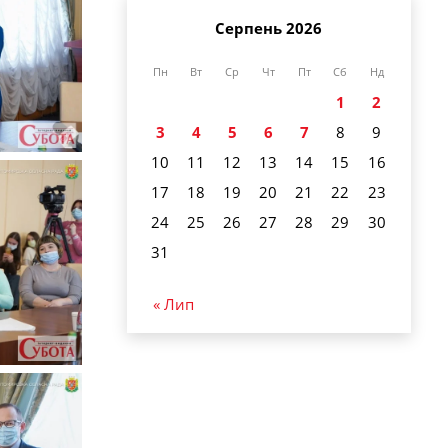
Серпень 2026
Пн
Вт
Ср
Чт
Пт
Сб
Нд
1
2
3
4
5
6
7
8
9
10
11
12
13
14
15
16
17
18
19
20
21
22
23
24
25
26
27
28
29
30
31
« Лип