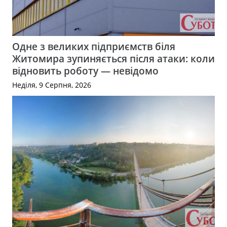
Одне з великих підприємств біля
Житомира зупиняється після атаки: коли
відновить роботу — невідомо
Неділя, 9 Серпня, 2026