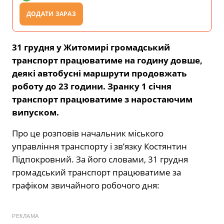
ДОДАТИ ЗАРАЗ
31 грудня у Житомирі громадський
транспорт працюватиме на годину довше,
деякі автобусні маршрути продовжать
роботу до 23 години. Зранку 1 січня
транспорт працюватиме з наростаючим
випуском.
Про це розповів начальник міського
управління транспорту і зв’язку Костянтин
Підпокровний. За його словами, 31 грудня
громадський транспорт працюватиме за
графіком звичайного робочого дня:
РЕКЛАМА