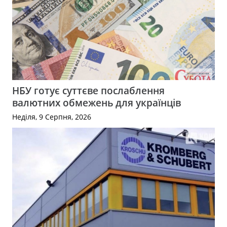
НБУ готує суттєве послаблення
валютних обмежень для українців
Неділя, 9 Серпня, 2026