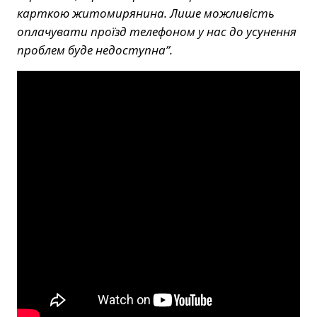
карткою житомирянина. Лише можливість
оплачувати проїзд телефоном у нас до усунення
проблем буде недоступна”.