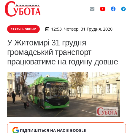
12:53, Четвер, 31 Грудня, 2020
ГАРЯЧІ НОВИНИ
У Житомирі 31 грудня
громадський транспорт
працюватиме на годину довше
ПІДПИШІТЬСЯ НА НАС В GOOGLE