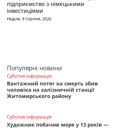
підприємство з німецькими
інвестиціями
Неділя, 9 Серпня, 2026
Популярні новини
Суботня інформація
Вантажний потяг на смерть збив
чоловіка на залізничній станції
Житомирського району
Суботня інформація
Художник побачив море у 13 років —