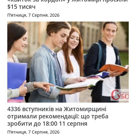
$15 тисяч
П’ятниця, 7 Серпня, 2026
4336 вступників на Житомирщині
отримали рекомендації: що треба
зробити до 18:00 11 серпня
П’ятниця, 7 Серпня, 2026