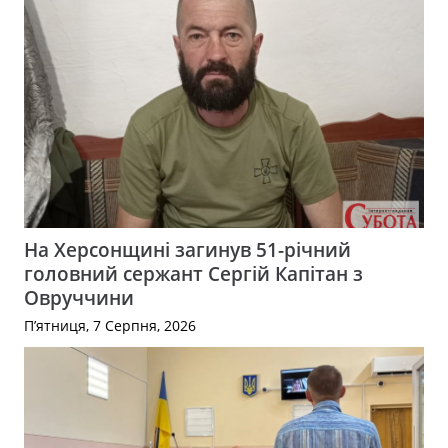
На Херсонщині загинув 51-річний
головний сержант Сергій Капітан з
Овруччини
П’ятниця, 7 Серпня, 2026