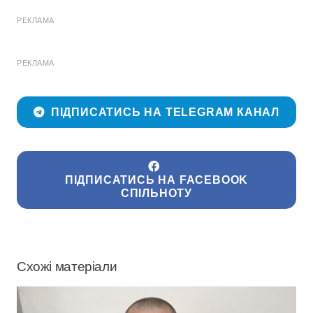
РЕКЛАМА
РЕКЛАМА
ПІДПИСАТИСЬ НА TELEGRAM КАНАЛ
ПІДПИСАТИСЬ НА FACEBOOK
СПІЛЬНОТУ
Схожі матеріали