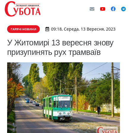
09:18, Середа, 13 Вересня, 2023
ГАРЯЧІ НОВИНИ
У Житомирі 13 вересня знову
призупинять рух трамваїв