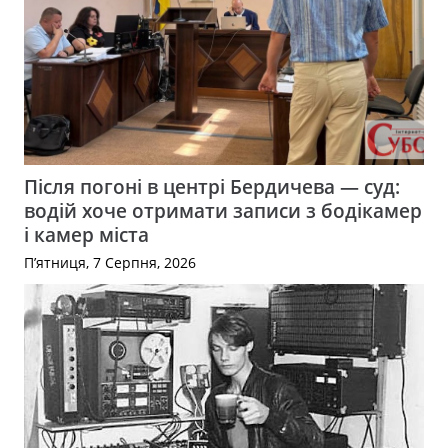
Після погоні в центрі Бердичева — суд:
водій хоче отримати записи з бодікамер
і камер міста
П’ятниця, 7 Серпня, 2026