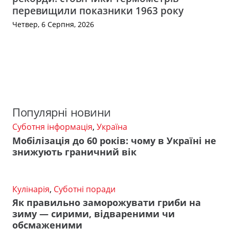
перевищили показники 1963 року
Четвер, 6 Серпня, 2026
Популярні новини
Суботня інформація
,
Україна
Мобілізація до 60 років: чому в Україні не
знижують граничний вік
Кулінарія
,
Суботні поради
Як правильно заморожувати гриби на
зиму — сирими, відвареними чи
обсмаженими