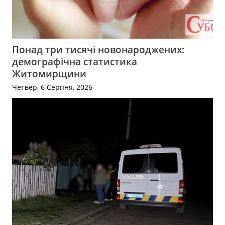
Понад три тисячі новонароджених:
демографічна статистика
Житомирщини
Четвер, 6 Серпня, 2026