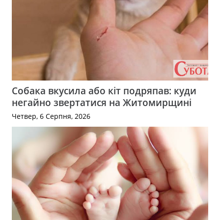
Собака вкусила або кіт подряпав: куди
негайно звертатися на Житомирщині
Четвер, 6 Серпня, 2026