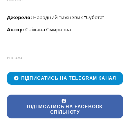
Джерело:
Народний тижневик “Субота”
Автор:
Сніжана Смирнова
РЕКЛАМА
ПІДПИСАТИСЬ НА TELEGRAM КАНАЛ
ПІДПИСАТИСЬ НА FACEBOOK
СПІЛЬНОТУ