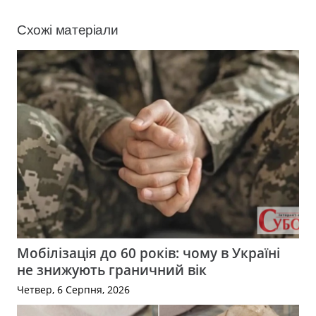
Схожі матеріали
Мобілізація до 60 років: чому в Україні
не знижують граничний вік
Четвер, 6 Серпня, 2026