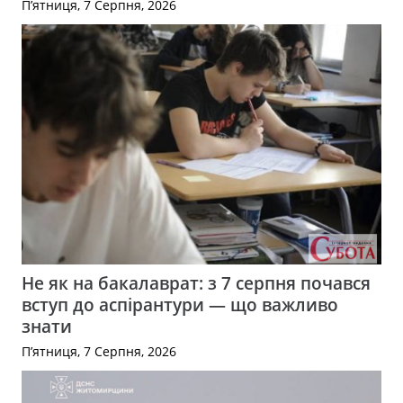
П’ятниця, 7 Серпня, 2026
Не як на бакалаврат: з 7 серпня почався
вступ до аспірантури — що важливо
знати
П’ятниця, 7 Серпня, 2026