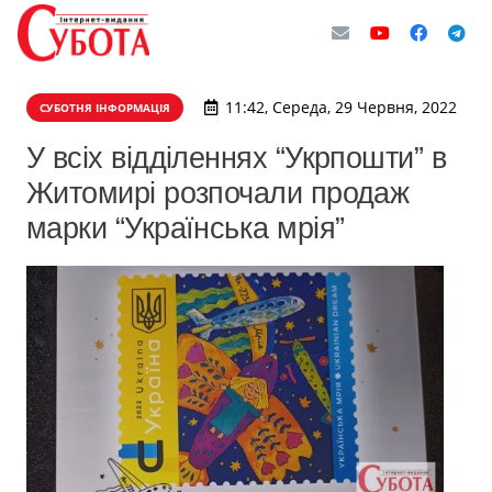
11:42, Середа, 29 Червня, 2022
СУБОТНЯ ІНФОРМАЦІЯ
У всіх відділеннях “Укрпошти” в
Житомирі розпочали продаж
марки “Українська мрія”