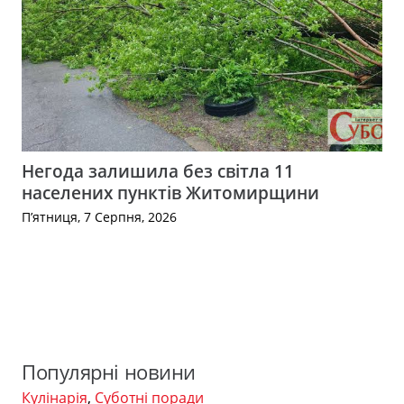
Негода залишила без світла 11
населених пунктів Житомирщини
П’ятниця, 7 Серпня, 2026
Популярні новини
Кулінарія
,
Суботні поради