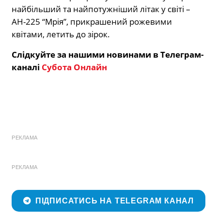
найбільший та найпотужніший літак у світі –
АН-225 “Мрія”, прикрашений рожевими
квітами, летить до зірок.
Слідкуйте за нашими новинами в Телеграм-
каналі
Субота Онлайн
РЕКЛАМА
РЕКЛАМА
ПІДПИСАТИСЬ НА TELEGRAM КАНАЛ