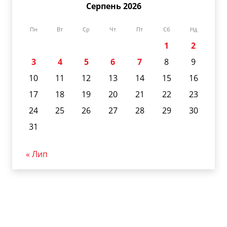
Серпень 2026
Пн
Вт
Ср
Чт
Пт
Сб
Нд
1
2
3
4
5
6
7
8
9
10
11
12
13
14
15
16
17
18
19
20
21
22
23
24
25
26
27
28
29
30
31
« Лип