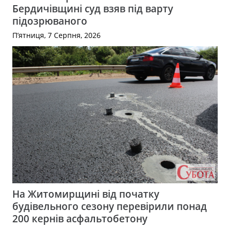
Бердичівщині суд взяв під варту
підозрюваного
П’ятниця, 7 Серпня, 2026
На Житомирщині від початку
будівельного сезону перевірили понад
200 кернів асфальтобетону