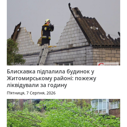
Блискавка підпалила будинок у
Житомирському районі: пожежу
ліквідували за годину
П’ятниця, 7 Серпня, 2026