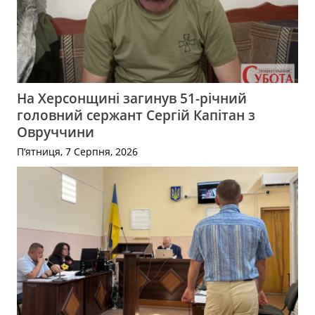
На Херсонщині загинув 51-річний
головний сержант Сергій Капітан з
Овруччини
П’ятниця, 7 Серпня, 2026