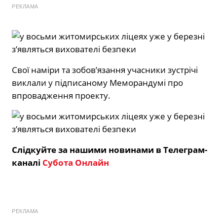
РЕКЛАМА
Свої наміри та зобов’язання учасники зустрічі
виклали у підписаному Меморандумі про
впровадження проекту.
Слідкуйте за нашими новинами в Телеграм-
каналі
Субота Онлайн
РЕКЛАМА