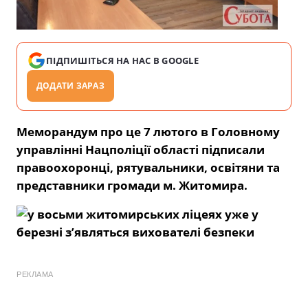
ПІДПИШІТЬСЯ НА НАС В GOOGLE
ДОДАТИ ЗАРАЗ
Меморандум про це 7 лютого в Головному
управлінні Нацполіції області
підписали
правоохоронці, рятувальники, освітяни та
представники громади м. Житомира.
РЕКЛАМА