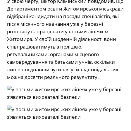
У свою чергу, Віктор Клімінський повідомив, що
Департаментом освіти Житомирської міськради
відібрані кандидати на посади спеціалістів, які
після місячного навчання уже у березні
розпочнуть працювати у восьми ліцеях м.
Житомира. У своїй щоденній діяльності вони
співпрацюватимуть з поліцією,
рятувальниками, органами місцевого
самоврядування та батьками учнів, оскільки
лише поєднавши зусилля усіх відповідальних
можна досягти реального результату.