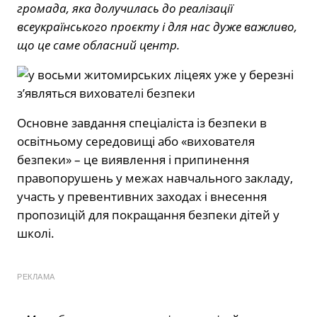
громада, яка долучилась до реалізації
всеукраїнського проєкту і для нас дуже важливо,
що це саме обласний центр.
Основне завдання спеціаліста із безпеки в
освітньому середовищі або «вихователя
безпеки» – це виявлення і припинення
правопорушень у межах навчального закладу,
участь у превентивних заходах і внесення
пропозицій для покращання безпеки дітей у
школі.
РЕКЛАМА