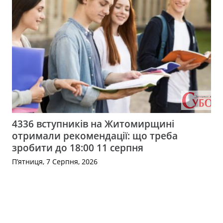
4336 вступників на Житомирщині
отримали рекомендації: що треба
зробити до 18:00 11 серпня
П’ятниця, 7 Серпня, 2026