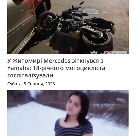
У Житомирі Mercedes зіткнувся з
Yamaha: 18-річного мотоцикліста
госпіталізували
Субота, 8 Серпня, 2026