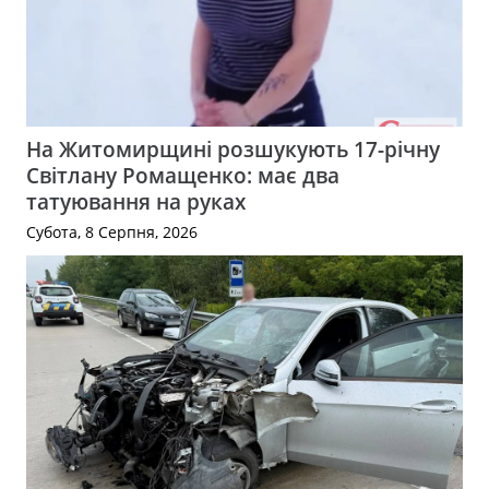
На Житомирщині розшукують 17-річну
Світлану Ромащенко: має два
татуювання на руках
Субота, 8 Серпня, 2026