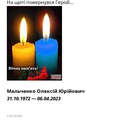
На щиті повернувся Герой…
Мальченко Олексій Юрійович
31.10.1972 — 06.04.2023
РЕКЛАМА