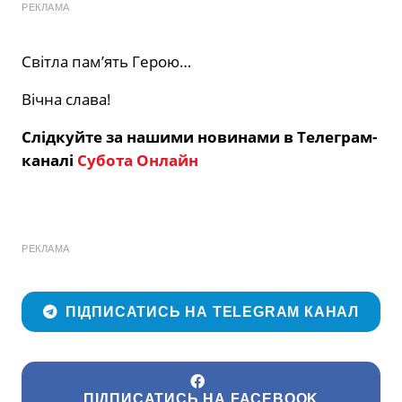
РЕКЛАМА
Світла пам’ять Герою…
Вічна слава!
Слідкуйте за нашими новинами в Телеграм-
каналі
Субота Онлайн
РЕКЛАМА
ПІДПИСАТИСЬ НА TELEGRAM КАНАЛ
ПІДПИСАТИСЬ НА FACEBOOK