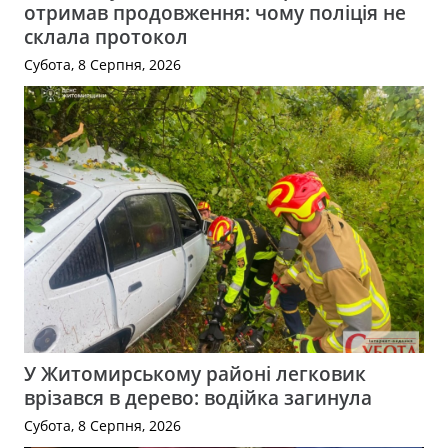
отримав продовження: чому поліція не
склала протокол
Субота, 8 Серпня, 2026
У Житомирському районі легковик
врізався в дерево: водійка загинула
Субота, 8 Серпня, 2026