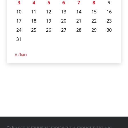
3
4
5
6
7
8
9
10
11
12
13
14
15
16
17
18
19
20
21
22
23
24
25
26
27
28
29
30
31
« Лип
© Використання матеріалів з інтернет-видання