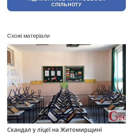
СПІЛЬНОТУ
Схожі матеріали
Скандал у ліцеї на Житомирщині