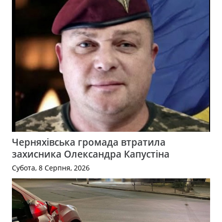
Черняхівська громада втратила
захисника Олександра Капустіна
Субота, 8 Серпня, 2026