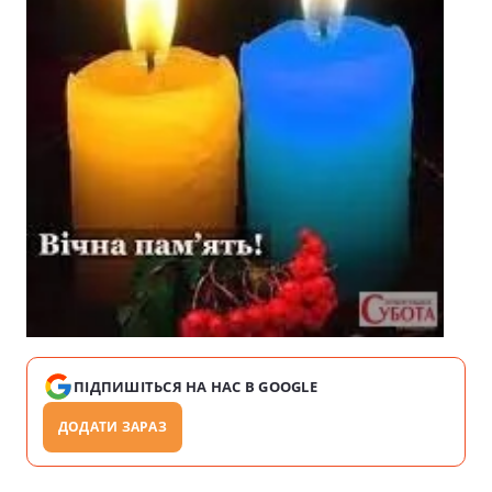
ПІДПИШІТЬСЯ НА НАС В GOOGLE
ДОДАТИ ЗАРАЗ