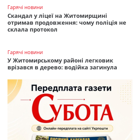
Гарячі новини
Скандал у ліцеї на Житомирщині
отримав продовження: чому поліція не
склала протокол
Гарячі новини
У Житомирському районі легковик
врізався в дерево: водійка загинула