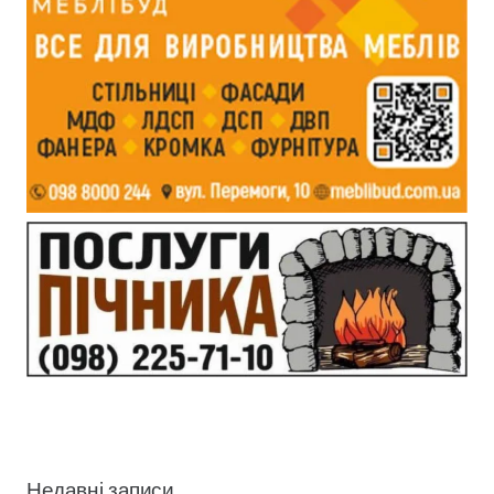
Недавні записи