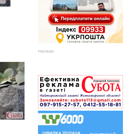
РЕКЛАМА