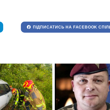
ПІДПИСАТИСЬ НА FACEBOOK СПІЛ