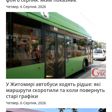
Четвер, 6 Серпня, 2026
У Житомирі автобуси ходять рідше: які
маршрути скоротили та коли повернуть
старі графіки
Четвер, 6 Серпня, 2026