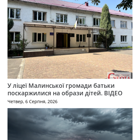
У ліцеї Малинської громади батьки
поскаржилися на образи дітей. ВІДЕО
Четвер, 6 Серпня, 2026