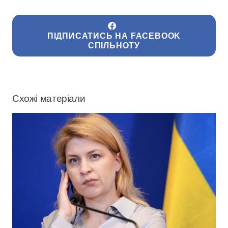
ПІДПИСАТИСЬ НА FACEBOOK
СПІЛЬНОТУ
Схожі матеріали