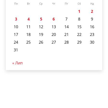
Пн
Вт
Ср
Чт
Пт
Сб
Нд
1
2
3
4
5
6
7
8
9
10
11
12
13
14
15
16
17
18
19
20
21
22
23
24
25
26
27
28
29
30
31
« Лип