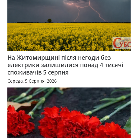
На Житомирщині після негоди без
електрики залишилися понад 4 тисячі
споживачів 5 серпня
Середа, 5 Серпня, 2026