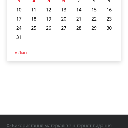
3
4
5
6
7
8
9
10
11
12
13
14
15
16
17
18
19
20
21
22
23
24
25
26
27
28
29
30
31
« Лип
© Використання матеріалів з інтернет-видання