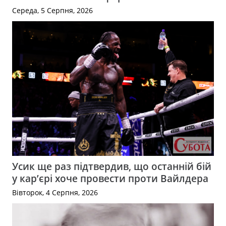
Середа, 5 Серпня, 2026
Усик ще раз підтвердив, що останній бій
у кар’єрі хоче провести проти Вайлдера
Вівторок, 4 Серпня, 2026