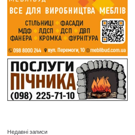
Недавні записи