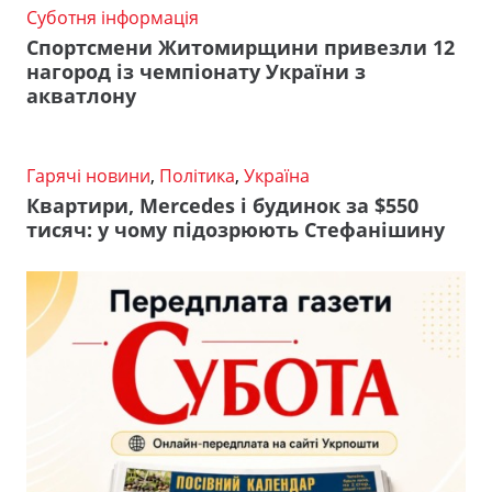
Суботня інформація
Спортсмени Житомирщини привезли 12
нагород із чемпіонату України з
акватлону
Гарячі новини
,
Політика
,
Україна
Квартири, Mercedes і будинок за $550
тисяч: у чому підозрюють Стефанішину