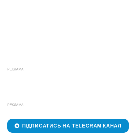
РЕКЛАМА
РЕКЛАМА
ПІДПИСАТИСЬ НА TELEGRAM КАНАЛ