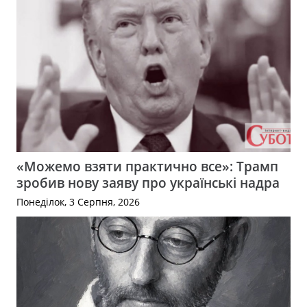
«Можемо взяти практично все»: Трамп
зробив нову заяву про українські надра
Понеділок, 3 Серпня, 2026