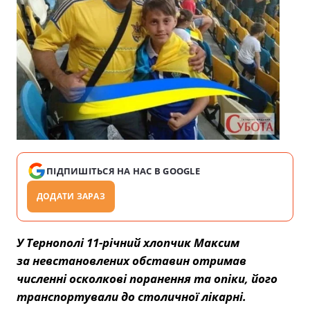
ПІДПИШІТЬСЯ НА НАС В GOOGLE
ДОДАТИ ЗАРАЗ
У Тернополі 11-річний хлопчик Максим
за невстановлених обставин отримав
численні осколкові поранення та опіки, його
транспортували до столичної лікарні.