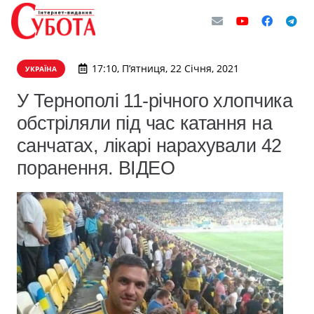
17:10, П’ятниця, 22 Січня, 2021
УКРАЇНА
У Тернополі 11-річного хлопчика
обстріляли під час катання на
санчатах, лікарі нарахували 42
поранення. ВІДЕО