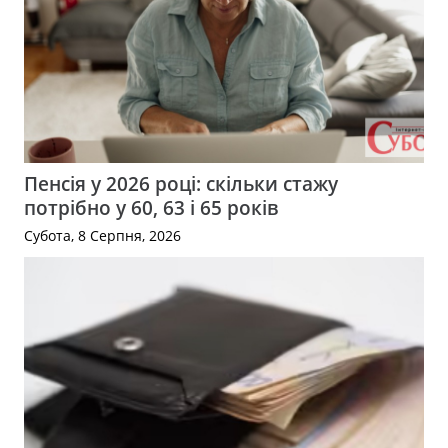
Пенсія у 2026 році: скільки стажу
потрібно у 60, 63 і 65 років
Субота, 8 Серпня, 2026