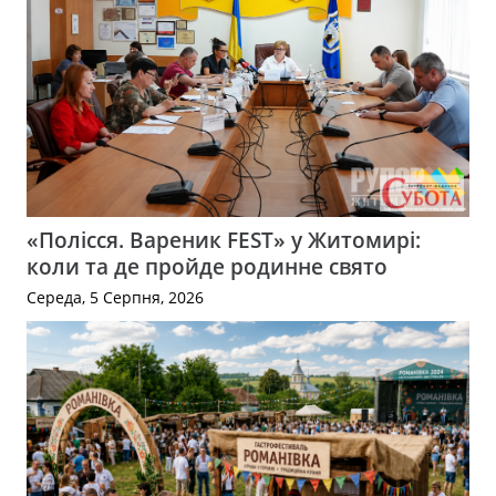
«Полісся. Вареник FEST» у Житомирі:
коли та де пройде родинне свято
Середа, 5 Серпня, 2026