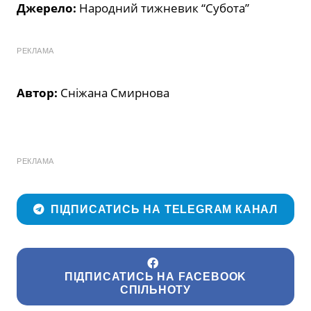
Джерело:
Народний тижневик “Субота”
РЕКЛАМА
Автор:
Сніжана Смирнова
РЕКЛАМА
ПІДПИСАТИСЬ НА TELEGRAM КАНАЛ
ПІДПИСАТИСЬ НА FACEBOOK
СПІЛЬНОТУ