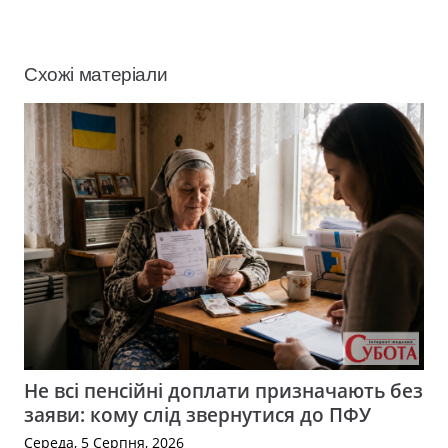
Схожі матеріали
Не всі пенсійні доплати призначають без
заяви: кому слід звернутися до ПФУ
Середа, 5 Серпня, 2026