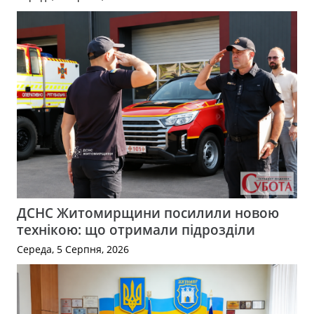
ДСНС Житомирщини посилили новою
технікою: що отримали підрозділи
Середа, 5 Серпня, 2026