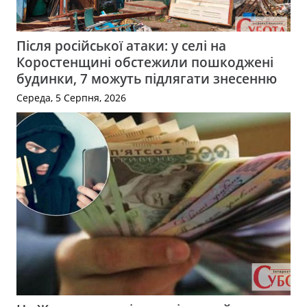
Після російської атаки: у селі на
Коростенщині обстежили пошкоджені
будинки, 7 можуть підлягати знесенню
Середа, 5 Серпня, 2026