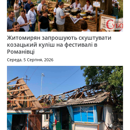
Житомирян запрошують скуштувати
козацький куліш на фестивалі в
Романівці
Середа, 5 Серпня, 2026