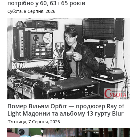
потрібно у 60, 63 і 65 років
Субота, 8 Серпня, 2026
Помер Вільям Орбіт — продюсер Ray of
Light Мадонни та альбому 13 гурту Blur
П’ятниця, 7 Серпня, 2026