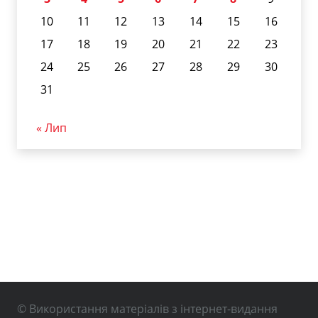
10
11
12
13
14
15
16
17
18
19
20
21
22
23
24
25
26
27
28
29
30
31
« Лип
© Використання матеріалів з інтернет-видання