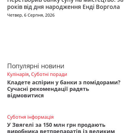
років від дня народження Енді Воргола
Четвер, 6 Серпня, 2026
Популярні новини
Кулінарія
,
Суботні поради
Кладете аспірин у банки з помідорами?
Сучасні рекомендації радять
відмовитися
Суботня інформація
У Звягелі за 150 млн грн продають
виробника ветпрепаратів із великим