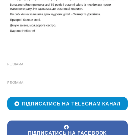
РЕКЛАМА
РЕКЛАМА
ПІДПИСАТИСЬ НА TELEGRAM КАНАЛ
ПІДПИСАТИСЬ НА FACEBOOK