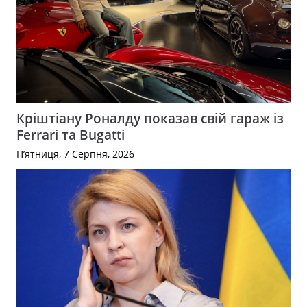
Кріштіану Роналду показав свій гараж із
Ferrari та Bugatti
П’ятниця, 7 Серпня, 2026