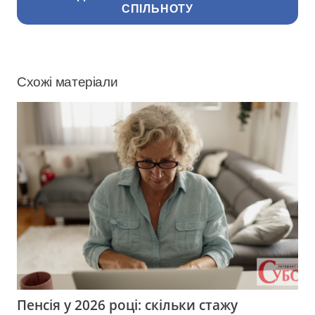
СПІЛЬНОТУ
Схожі матеріали
Пенсія у 2026 році: скільки стажу