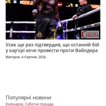
Усик ще раз підтвердив, що останній бій
у кар’єрі хоче провести проти Вайлдера
Вівторок, 4 Серпня, 2026
Популярні новини
Кулінарія
,
Суботні поради