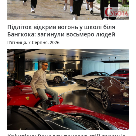
Підліток відкрив вогонь у школі біля
Бангкока: загинули восьмеро людей
П’ятниця, 7 Серпня, 2026