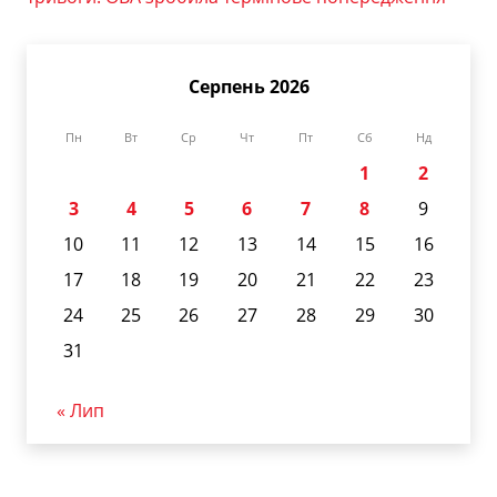
Серпень 2026
Пн
Вт
Ср
Чт
Пт
Сб
Нд
1
2
3
4
5
6
7
8
9
10
11
12
13
14
15
16
17
18
19
20
21
22
23
24
25
26
27
28
29
30
31
« Лип