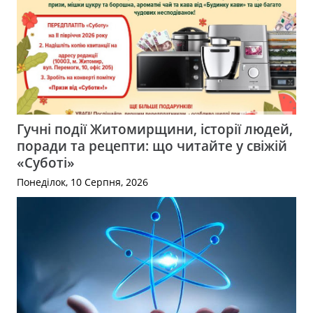
Гучні події Житомирщини, історії людей,
поради та рецепти: що читайте у свіжій
«Суботі»
Понеділок, 10 Серпня, 2026