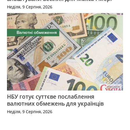
Неділя, 9 Серпня, 2026
НБУ готує суттєве послаблення
валютних обмежень для українців
Неділя, 9 Серпня, 2026