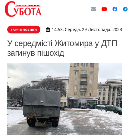
14:53, Середа, 29 Листопада, 2023
ГАРЯЧІ НОВИНИ
У середмісті Житомира у ДТП
загинув пішохід