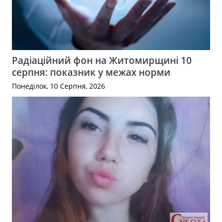
Радіаційний фон на Житомирщині 10
серпня: показник у межах норми
Понеділок, 10 Серпня, 2026