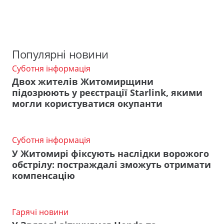
Популярні новини
Суботня інформація
Двох жителів Житомирщини
підозрюють у реєстрації Starlink, якими
могли користуватися окупанти
Суботня інформація
У Житомирі фіксують наслідки ворожого
обстрілу: постраждалі зможуть отримати
компенсацію
Гарячі новини