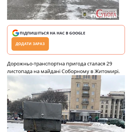
ПІДПИШІТЬСЯ НА НАС В GOOGLE
ДОДАТИ ЗАРАЗ
Дорожньо-транспортна пригода сталася 29
листопада на майдані Соборному в Житомирі.