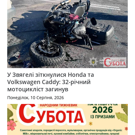
У Звягелі зіткнулися Honda та
Volkswagen Caddy: 32-річний
мотоцикліст загинув
Понеділок, 10 Серпня, 2026