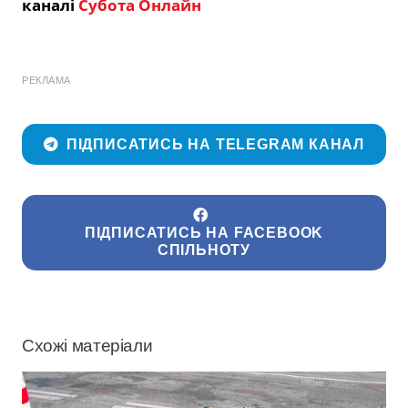
каналі
Субота Онлайн
РЕКЛАМА
ПІДПИСАТИСЬ НА TELEGRAM КАНАЛ
ПІДПИСАТИСЬ НА FACEBOOK
СПІЛЬНОТУ
Схожі матеріали