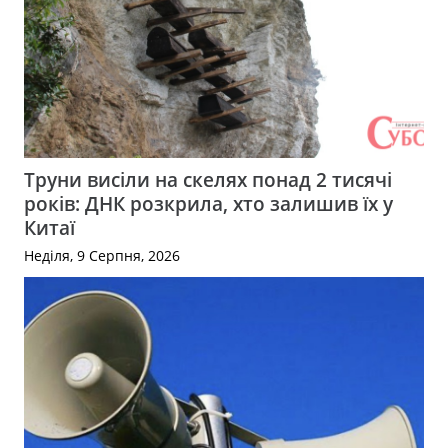
Труни висіли на скелях понад 2 тисячі
років: ДНК розкрила, хто залишив їх у
Китаї
Неділя, 9 Серпня, 2026