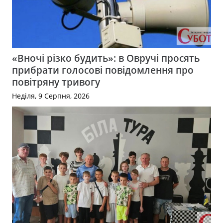
«Вночі різко будить»: в Овручі просять
прибрати голосові повідомлення про
повітряну тривогу
Неділя, 9 Серпня, 2026