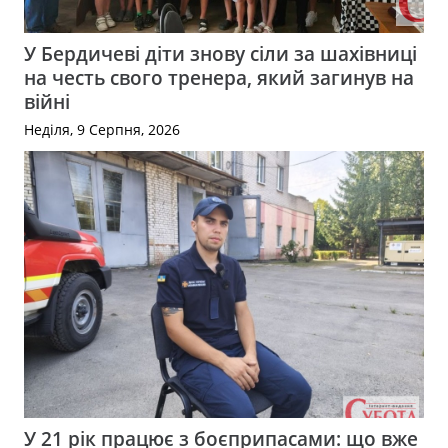
У Бердичеві діти знову сіли за шахівниці
на честь свого тренера, який загинув на
війні
Неділя, 9 Серпня, 2026
У 21 рік працює з боєприпасами: що вже