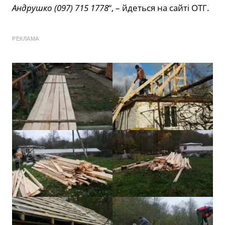
Андрушко (097) 715 1778
“, – йдеться на сайті ОТГ.
РЕКЛАМА