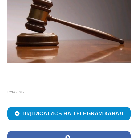
РЕКЛАМА
ПІДПИСАТИСЬ НА TELEGRAM КАНАЛ