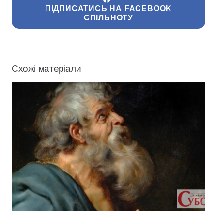
ПІДПИСАТИСЬ НА FACEBOOK
СПІЛЬНОТУ
Схожі матеріали