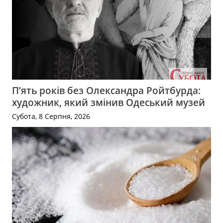
П’ять років без Олександра Ройтбурда:
художник, який змінив Одеський музей
Субота, 8 Серпня, 2026