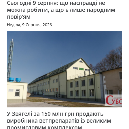
Сьогодні 9 серпня: що насправді не
можна робити, а що є лише народним
повір’ям
Неділя, 9 Серпня, 2026
У Звягелі за 150 млн грн продають
виробника ветпрепаратів із великим
промисловим комплексом