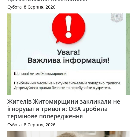
Субота, 8 Серпня, 2026
Жителів Житомирщини закликали не
ігнорувати тривоги: ОВА зробила
термінове попередження
Субота, 8 Серпня, 2026