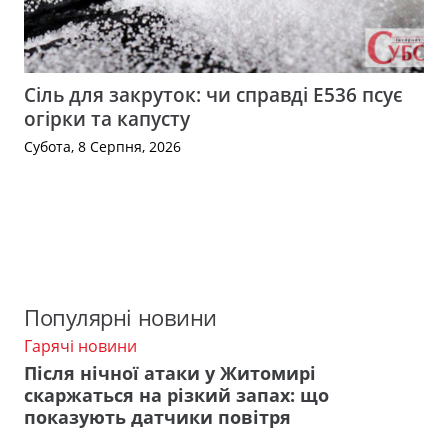
Сіль для закруток: чи справді Е536 псує
огірки та капусту
Субота, 8 Серпня, 2026
Популярні новини
Гарячі новини
Після нічної атаки у Житомирі
скаржаться на різкий запах: що
показують датчики повітря