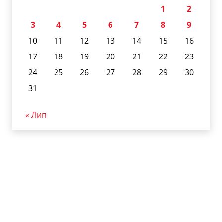
1
2
3
4
5
6
7
8
9
10
11
12
13
14
15
16
17
18
19
20
21
22
23
24
25
26
27
28
29
30
31
« Лип