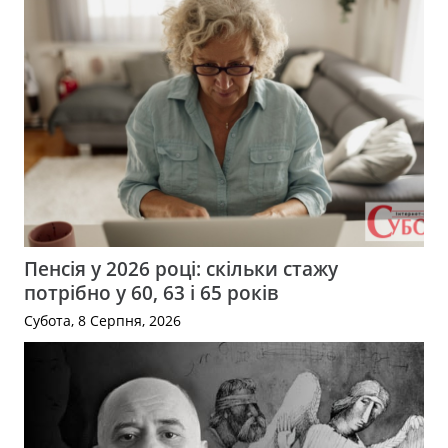
Пенсія у 2026 році: скільки стажу
потрібно у 60, 63 і 65 років
Субота, 8 Серпня, 2026