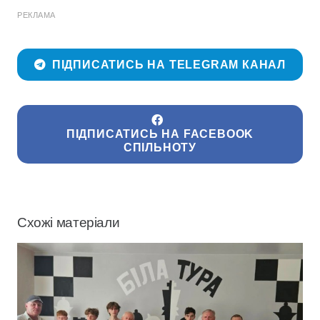
РЕКЛАМА
ПІДПИСАТИСЬ НА TELEGRAM КАНАЛ
ПІДПИСАТИСЬ НА FACEBOOK
СПІЛЬНОТУ
Схожі матеріали