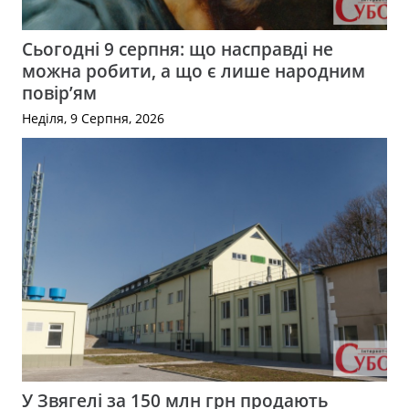
Сьогодні 9 серпня: що насправді не
можна робити, а що є лише народним
повір’ям
Неділя, 9 Серпня, 2026
У Звягелі за 150 млн грн продають