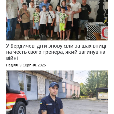
У Бердичеві діти знову сіли за шахівниці
на честь свого тренера, який загинув на
війні
Неділя, 9 Серпня, 2026