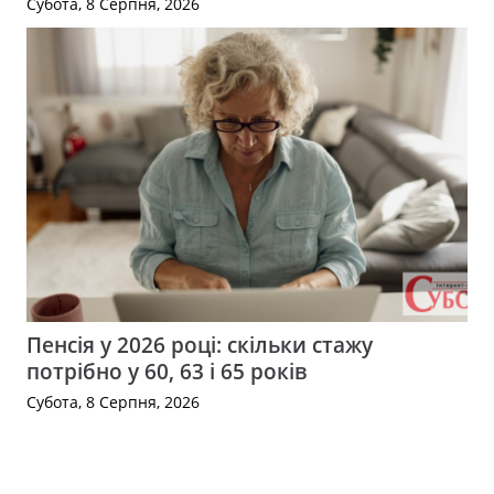
Субота, 8 Серпня, 2026
Пенсія у 2026 році: скільки стажу
потрібно у 60, 63 і 65 років
Субота, 8 Серпня, 2026