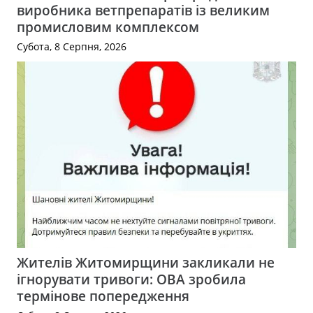
виробника ветпрепаратів із великим
промисловим комплексом
Субота, 8 Серпня, 2026
Жителів Житомирщини закликали не
ігнорувати тривоги: ОВА зробила
термінове попередження