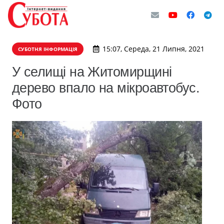
15:07, Середа, 21 Липня, 2021
СУБОТНЯ ІНФОРМАЦІЯ
У селищі на Житомирщині
дерево впало на мікроавтобус.
Фото