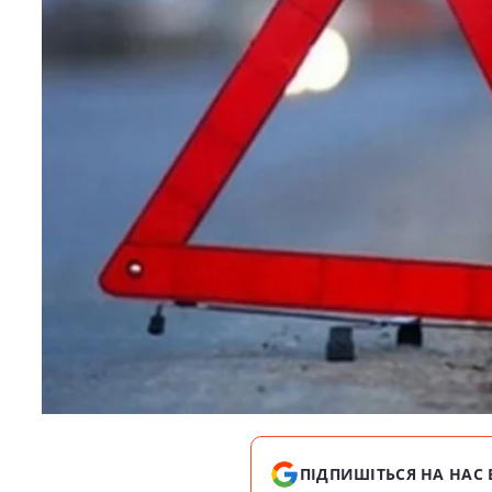
ПІДПИШІТЬСЯ НА НАС 