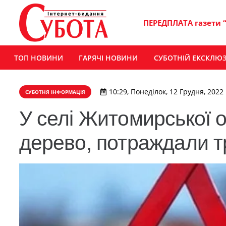
ПЕРЕДПЛАТА газети 
ТОП НОВИНИ
ГАРЯЧІ НОВИНИ
СУБОТНІЙ ЕКСКЛЮ
10:29, Понеділок, 12 Грудня, 2022
СУБОТНЯ ІНФОРМАЦІЯ
У селі Житомирської о
дерево, потраждали 