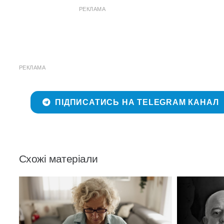
РЕКЛАМА
РЕКЛАМА
ПІДПИСАТИСЬ НА TELEGRAM КАНАЛ
Схожі матеріали