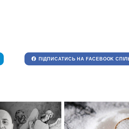
ПІДПИСАТИСЬ НА FACEBOOK СПІЛ