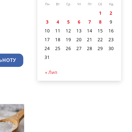
Пн
Вт
Ср
Чт
Пт
Сб
Нд
1
2
3
4
5
6
7
8
9
10
11
12
13
14
15
16
17
18
19
20
21
22
23
24
25
26
27
28
29
30
31
ЬНОТУ
« Лип