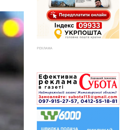
РЕКЛАМА