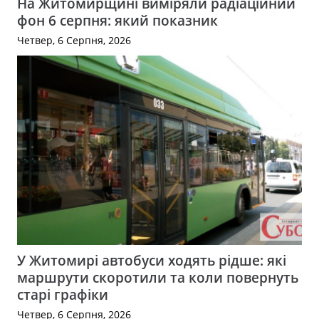
На Житомирщині виміряли радіаційний
фон 6 серпня: який показник
Четвер, 6 Серпня, 2026
У Житомирі автобуси ходять рідше: які
маршрути скоротили та коли повернуть
старі графіки
Четвер, 6 Серпня, 2026