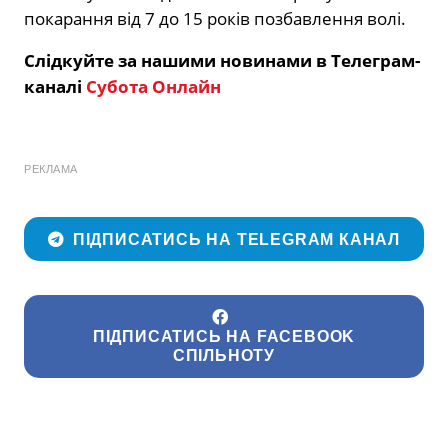
покарання від 7 до 15 років позбавлення волі.
Слідкуйте за нашими новинами в Телеграм-
каналі
Субота Онлайн
РЕКЛАМА
ПІДПИСАТИСЬ НА TELEGRAM КАНАЛ
ПІДПИСАТИСЬ НА FACEBOOK
СПІЛЬНОТУ