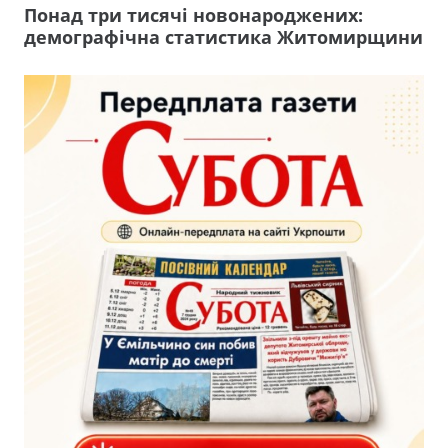
Понад три тисячі новонароджених:
демографічна статистика Житомирщини