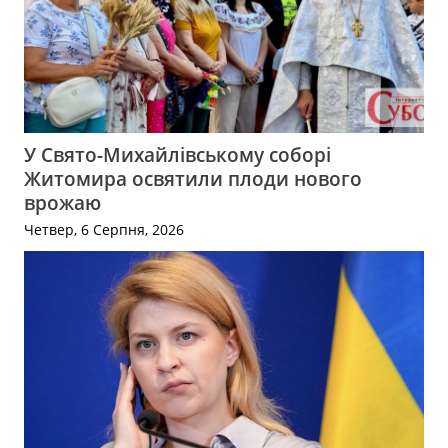
У Свято-Михайлівському соборі
Житомира освятили плоди нового
врожаю
Четвер, 6 Серпня, 2026