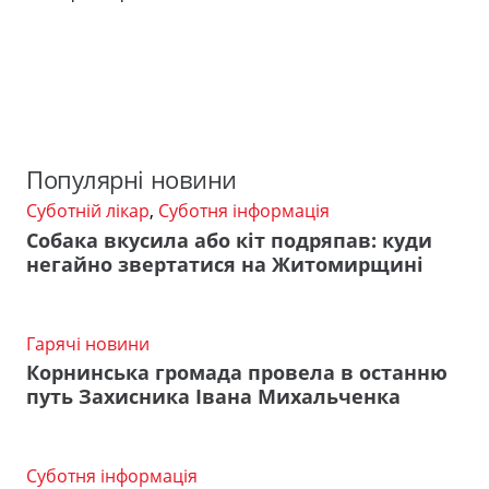
Популярні новини
Суботній лікар
,
Суботня інформація
Собака вкусила або кіт подряпав: куди
негайно звертатися на Житомирщині
Гарячі новини
Корнинська громада провела в останню
путь Захисника Івана Михальченка
Суботня інформація