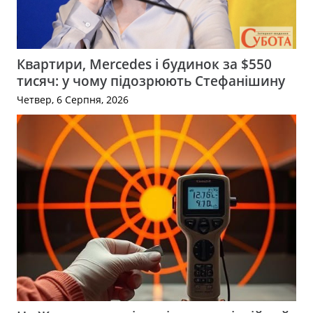
Квартири, Mercedes і будинок за $550
тисяч: у чому підозрюють Стефанішину
Четвер, 6 Серпня, 2026