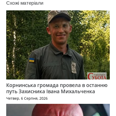
Схожі матеріали
Корнинська громада провела в останню
путь Захисника Івана Михальченка
Четвер, 6 Серпня, 2026