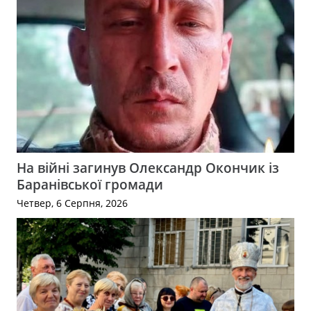
На війні загинув Олександр Окончик із
Баранівської громади
Четвер, 6 Серпня, 2026