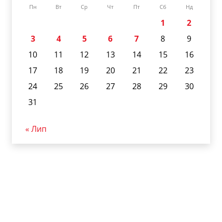
Пн
Вт
Ср
Чт
Пт
Сб
Нд
1
2
3
4
5
6
7
8
9
10
11
12
13
14
15
16
17
18
19
20
21
22
23
24
25
26
27
28
29
30
31
« Лип