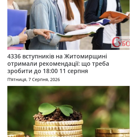
4336 вступників на Житомирщині
отримали рекомендації: що треба
зробити до 18:00 11 серпня
П’ятниця, 7 Серпня, 2026