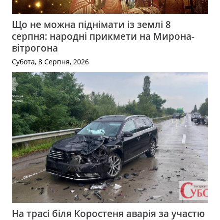
Що не можна піднімати із землі 8
серпня: народні прикмети на Мирона-
вітрогона
Субота, 8 Серпня, 2026
На трасі біля Коростеня аварія за участю