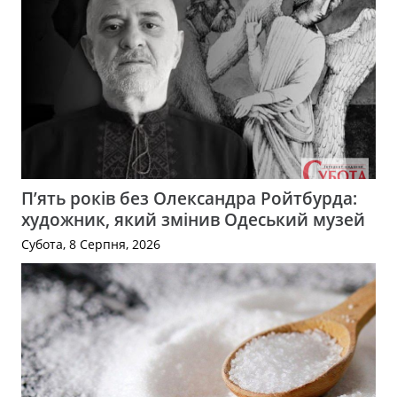
П’ять років без Олександра Ройтбурда:
художник, який змінив Одеський музей
Субота, 8 Серпня, 2026