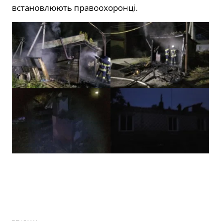
встановлюють правоохоронці.