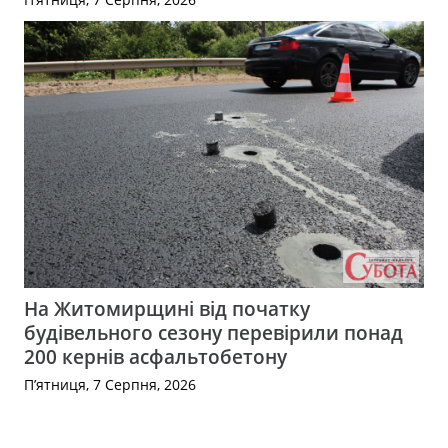
На Житомирщині від початку
будівельного сезону перевірили понад
200 кернів асфальтобетону
П’ятниця, 7 Серпня, 2026