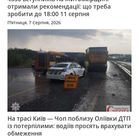
отримали рекомендації: що треба
зробити до 18:00 11 серпня
П’ятниця, 7 Серпня, 2026
На трасі Київ — Чоп поблизу Оліївки ДТП
із потерпілими: водіїв просять врахувати
обмеження