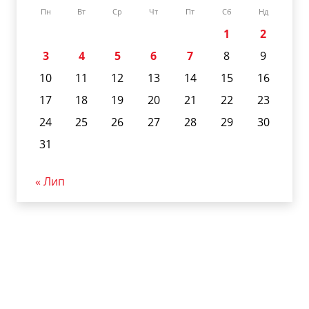
Пн
Вт
Ср
Чт
Пт
Сб
Нд
1
2
3
4
5
6
7
8
9
10
11
12
13
14
15
16
17
18
19
20
21
22
23
24
25
26
27
28
29
30
31
« Лип