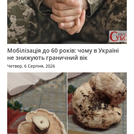
Мобілізація до 60 років: чому в Україні
не знижують граничний вік
Четвер, 6 Серпня, 2026