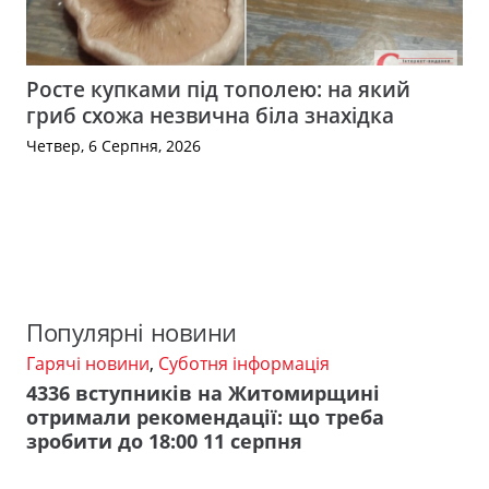
Росте купками під тополею: на який
гриб схожа незвична біла знахідка
Четвер, 6 Серпня, 2026
Популярні новини
Гарячі новини
,
Суботня інформація
4336 вступників на Житомирщині
отримали рекомендації: що треба
зробити до 18:00 11 серпня