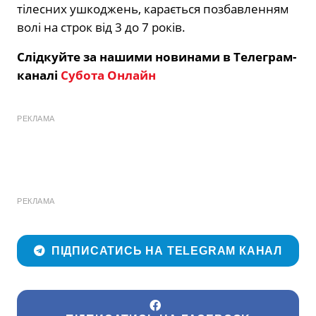
тілесних ушкоджень, карається позбавленням
волі на строк від 3 до 7 років.
Слідкуйте за нашими новинами в Телеграм-
каналі
Субота Онлайн
РЕКЛАМА
РЕКЛАМА
ПІДПИСАТИСЬ НА TELEGRAM КАНАЛ