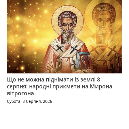
Що не можна піднімати із землі 8
серпня: народні прикмети на Мирона-
вітрогона
Субота, 8 Серпня, 2026