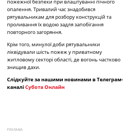
пожежної безпеки при влаштуванні пічного
опалення. Тривалий час знадобився
рятувальникам для розбору конструкцій та
проливання їх водою задля запобігання
повторного загоряння.
Крім того, минулої доби рятувальники
ліквідували шість пожеж у приватному
житловому секторі області, де вогонь частково
знищив дахи.
Слідкуйте за нашими новинами в Телеграм-
каналі
Субота Онлайн
РЕКЛАМА