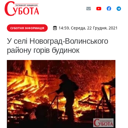
14:59, Середа, 22 Грудня, 2021
СУБОТНЯ ІНФОРМАЦІЯ
У селі Новоград-Волинського
району горів будинок