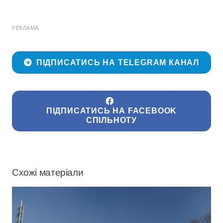
РЕКЛАМА
ПІДПИСАТИСЬ НА TELEGRAM КАНАЛ
ПІДПИСАТИСЬ НА FACEBOOK
СПІЛЬНОТУ
Схожі матеріали