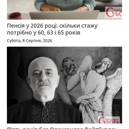
Пенсія у 2026 році: скільки стажу
потрібно у 60, 63 і 65 років
Субота, 8 Серпня, 2026