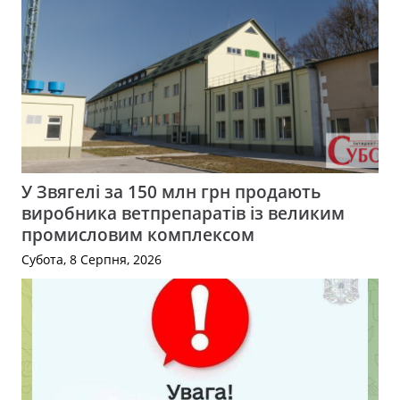
У Звягелі за 150 млн грн продають
виробника ветпрепаратів із великим
промисловим комплексом
Субота, 8 Серпня, 2026