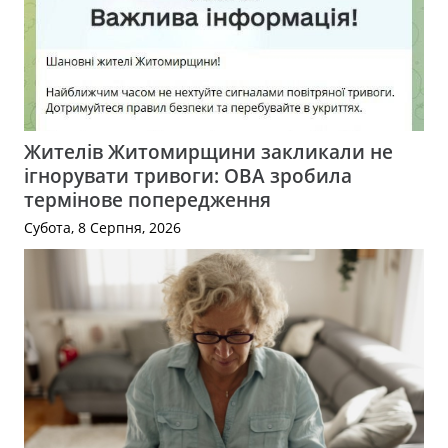
Жителів Житомирщини закликали не
ігнорувати тривоги: ОВА зробила
термінове попередження
Субота, 8 Серпня, 2026