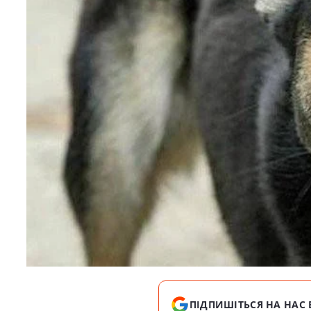
ПІДПИШІТЬСЯ НА НАС 