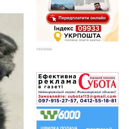
РЕКЛАМА