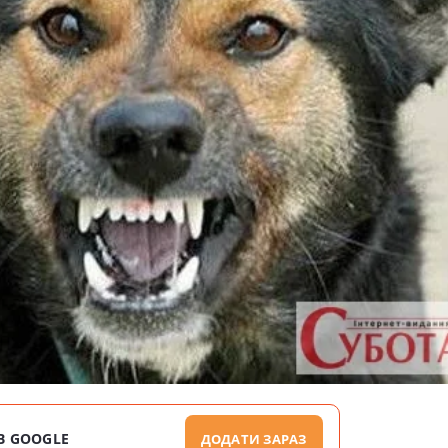
В GOOGLE
ДОДАТИ ЗАРАЗ