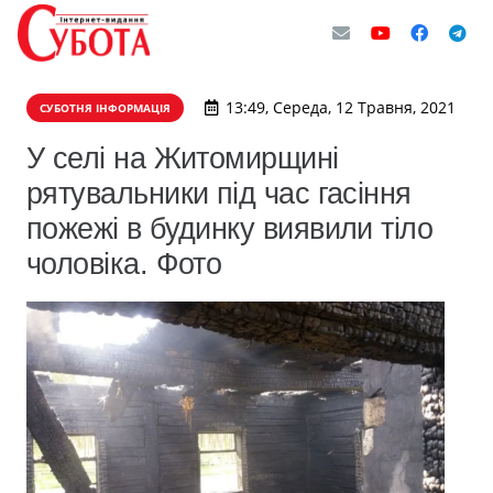
13:49, Середа, 12 Травня, 2021
СУБОТНЯ ІНФОРМАЦІЯ
У селі на Житомирщині
рятувальники під час гасіння
пожежі в будинку виявили тіло
чоловіка. Фото