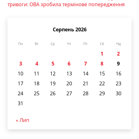
тривоги: ОВА зробила термінове попередження
Серпень 2026
Пн
Вт
Ср
Чт
Пт
Сб
Нд
1
2
3
4
5
6
7
8
9
10
11
12
13
14
15
16
17
18
19
20
21
22
23
24
25
26
27
28
29
30
31
« Лип