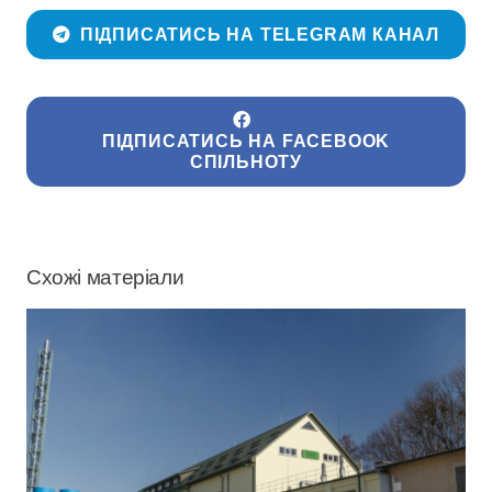
ПІДПИСАТИСЬ НА TELEGRAM КАНАЛ
ПІДПИСАТИСЬ НА FACEBOOK
СПІЛЬНОТУ
Схожі матеріали