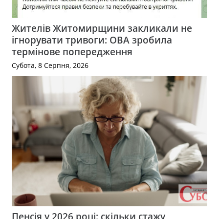
Жителів Житомирщини закликали не
ігнорувати тривоги: ОВА зробила
термінове попередження
Субота, 8 Серпня, 2026
Пенсія у 2026 році: скільки стажу