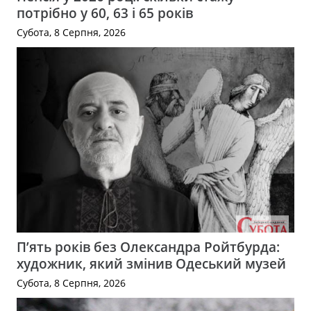
потрібно у 60, 63 і 65 років
Субота, 8 Серпня, 2026
П’ять років без Олександра Ройтбурда:
художник, який змінив Одеський музей
Субота, 8 Серпня, 2026