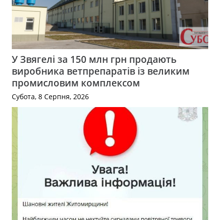
У Звягелі за 150 млн грн продають
виробника ветпрепаратів із великим
промисловим комплексом
Субота, 8 Серпня, 2026