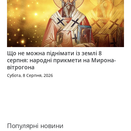
Що не можна піднімати із землі 8
серпня: народні прикмети на Мирона-
вітрогона
Субота, 8 Серпня, 2026
Популярні новини