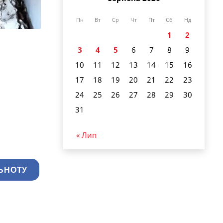
Пн
Вт
Ср
Чт
Пт
Сб
Нд
1
2
3
4
5
6
7
8
9
10
11
12
13
14
15
16
17
18
19
20
21
22
23
24
25
26
27
28
29
30
31
« Лип
ЬНОТУ