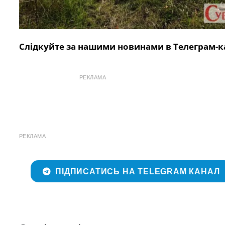
Слідкуйте за нашими новинами в Телеграм-к
РЕКЛАМА
РЕКЛАМА
ПІДПИСАТИСЬ НА TELEGRAM КАНАЛ