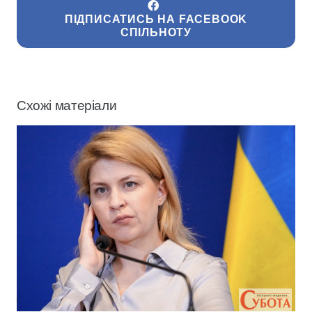
ПІДПИСАТИСЬ НА FACEBOOK
СПІЛЬНОТУ
Схожі матеріали