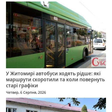
У Житомирі автобуси ходять рідше: які
маршрути скоротили та коли повернуть
старі графіки
Четвер, 6 Серпня, 2026