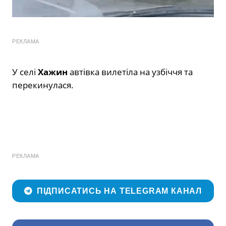
РЕКЛАМА
У селі
Хажин
автівка вилетіла на узбіччя та
перекинулася.
РЕКЛАМА
ПІДПИСАТИСЬ НА TELEGRAM КАНАЛ