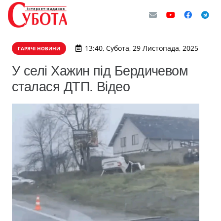
13:40, Субота, 29 Листопада, 2025
ГАРЯЧІ НОВИНИ
У селі Хажин під Бердичевом
сталася ДТП. Відео