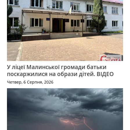
У ліцеї Малинської громади батьки
поскаржилися на образи дітей. ВІДЕО
Четвер, 6 Серпня, 2026