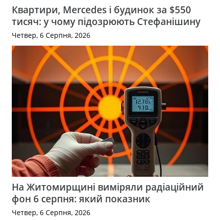
Квартири, Mercedes і будинок за $550
тисяч: у чому підозрюють Стефанішину
Четвер, 6 Серпня, 2026
На Житомирщині виміряли радіаційний
фон 6 серпня: який показник
Четвер, 6 Серпня, 2026