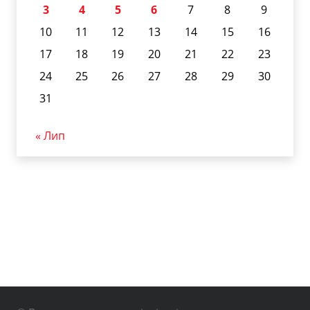
3
4
5
6
7
8
9
10
11
12
13
14
15
16
17
18
19
20
21
22
23
24
25
26
27
28
29
30
31
« Лип