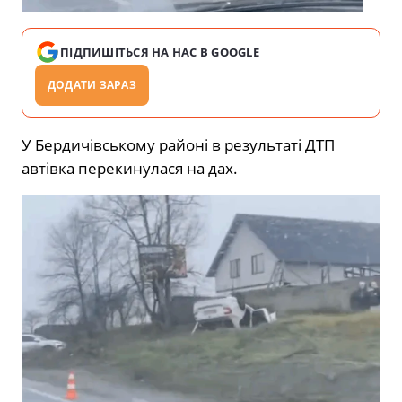
ПІДПИШІТЬСЯ НА НАС В GOOGLE
ДОДАТИ ЗАРАЗ
У Бердичівському районі в результаті ДТП
автівка перекинулася на дах.