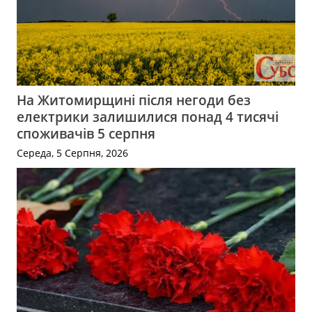
На Житомирщині після негоди без
електрики залишилися понад 4 тисячі
споживачів 5 серпня
Середа, 5 Серпня, 2026