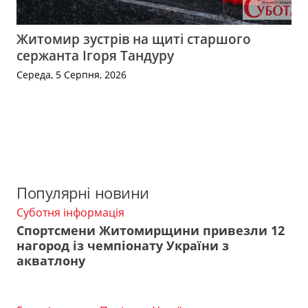
Житомир зустрів на щиті старшого
сержанта Ігоря Тандуру
Середа, 5 Серпня, 2026
Популярні новини
Суботня інформація
Спортсмени Житомирщини привезли 12
нагород із чемпіонату України з
акватлону