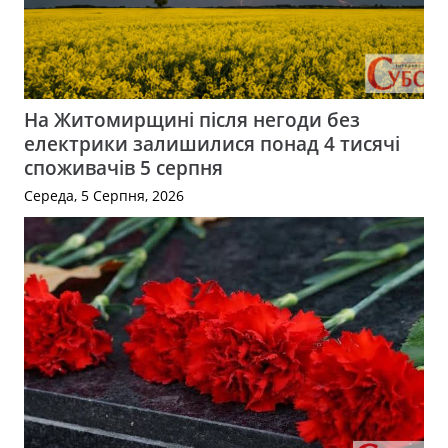
На Житомирщині після негоди без
електрики залишилися понад 4 тисячі
споживачів 5 серпня
Середа, 5 Серпня, 2026