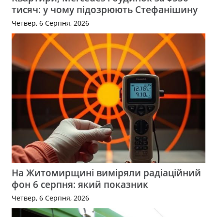
тисяч: у чому підозрюють Стефанішину
Четвер, 6 Серпня, 2026
На Житомирщині виміряли радіаційний
фон 6 серпня: який показник
Четвер, 6 Серпня, 2026