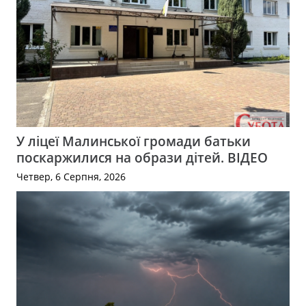
У ліцеї Малинської громади батьки
поскаржилися на образи дітей. ВІДЕО
Четвер, 6 Серпня, 2026