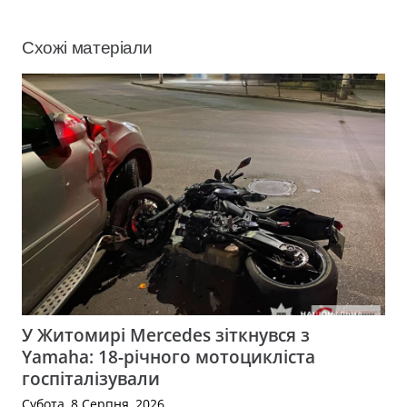
Схожі матеріали
У Житомирі Mercedes зіткнувся з
Yamaha: 18-річного мотоцикліста
госпіталізували
Субота, 8 Серпня, 2026