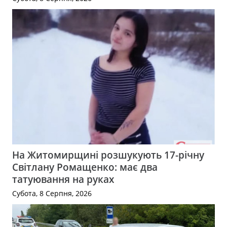
На Житомирщині розшукують 17-річну
Світлану Ромащенко: має два
татуювання на руках
Субота, 8 Серпня, 2026