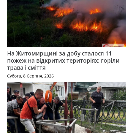
На Житомирщині за добу сталося 11
пожеж на відкритих територіях: горіли
трава і сміття
Субота, 8 Серпня, 2026