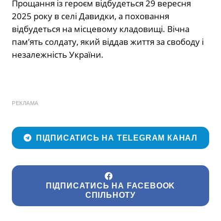
Прощання із героєм відбудеться 29 вересня
2025 року в селі Давидки, а поховання
відбудеться на місцевому кладовищі. Вічна
пам’ять солдату, який віддав життя за свободу і
незалежність України.
РЕКЛАМА
ПІДПИСАТИСЬ НА TELEGRAM КАНАЛ
ПІДПИСАТИСЬ НА FACEBOOK
СПІЛЬНОТУ