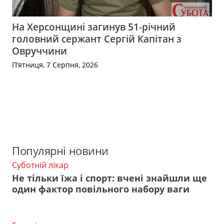
На Херсонщині загинув 51-річний
головний сержант Сергій Капітан з
Овруччини
П’ятниця, 7 Серпня, 2026
Популярні новини
Суботній лікар
Не тільки їжа і спорт: вчені знайшли ще
один фактор повільного набору ваги