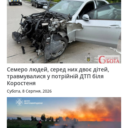
Семеро людей, серед них двоє дітей,
травмувалися у потрійній ДТП біля
Коростеня
Субота, 8 Серпня, 2026