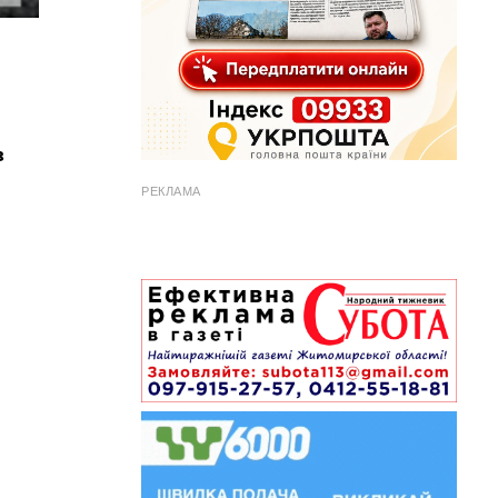
в
РЕКЛАМА