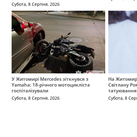
Субота, 8 Серпня, 2026
У Житомирі Mercedes зіткнувся з
На Житомир
Yamaha: 18-річного мотоцикліста
Світлану Ро
госпіталізували
татуювання
Субота, 8 Серпня, 2026
Субота, 8 Сер