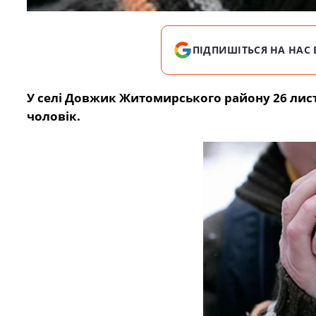
ПІДПИШІТЬСЯ НА НАС 
У селі Довжик Житомирського району 26 лист
чоловік.