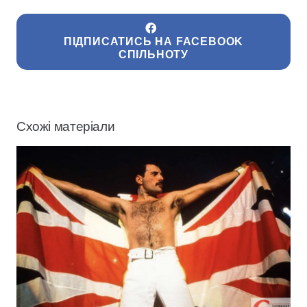
ПІДПИСАТИСЬ НА FACEBOOK
СПІЛЬНОТУ
Схожі матеріали