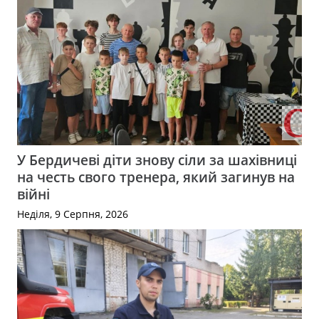
У Бердичеві діти знову сіли за шахівниці
на честь свого тренера, який загинув на
війні
Неділя, 9 Серпня, 2026