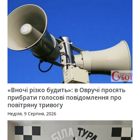
«Вночі різко будить»: в Овручі просять
прибрати голосові повідомлення про
повітряну тривогу
Неділя, 9 Серпня, 2026