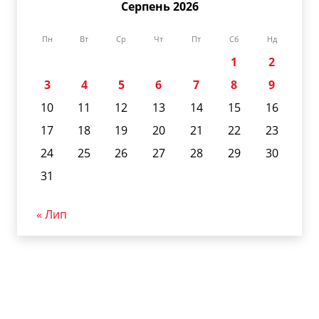
Серпень 2026
Пн
Вт
Ср
Чт
Пт
Сб
Нд
1
2
3
4
5
6
7
8
9
10
11
12
13
14
15
16
17
18
19
20
21
22
23
24
25
26
27
28
29
30
31
« Лип