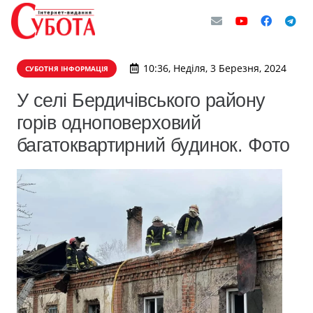
10:36, Неділя, 3 Березня, 2024
СУБОТНЯ ІНФОРМАЦІЯ
У селі Бердичівського району
горів одноповерховий
багатоквартирний будинок. Фото