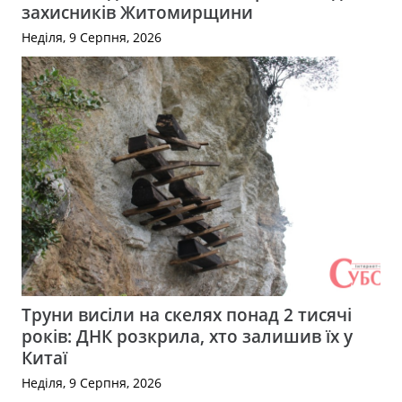
захисників Житомирщини
Неділя, 9 Серпня, 2026
Труни висіли на скелях понад 2 тисячі
років: ДНК розкрила, хто залишив їх у
Китаї
Неділя, 9 Серпня, 2026