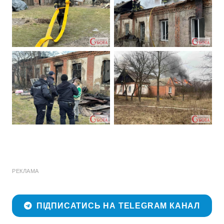
РЕКЛАМА
ПІДПИСАТИСЬ НА TELEGRAM КАНАЛ