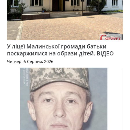
У ліцеї Малинської громади батьки
поскаржилися на образи дітей. ВІДЕО
Четвер, 6 Серпня, 2026