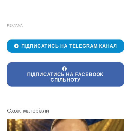
РЕКЛАМА
ПІДПИСАТИСЬ НА TELEGRAM КАНАЛ
ПІДПИСАТИСЬ НА FACEBOOK
СПІЛЬНОТУ
Схожі матеріали