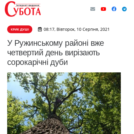
08:17, Вівторок, 10 Серпня, 2021
КРИК ДУШІ
У Ружинському районі вже
четвертий день вирізають
сорокарічні дуби