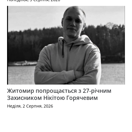
Житомир попрощається з 27-річним
Захисником Нікітою Горячевим
Неділя, 2 Серпня, 2026