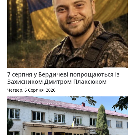
7 серпня у Бердичеві попрощаються із
Захисником Дмитром Плаксюком
Четвер, 6 Серпня, 2026